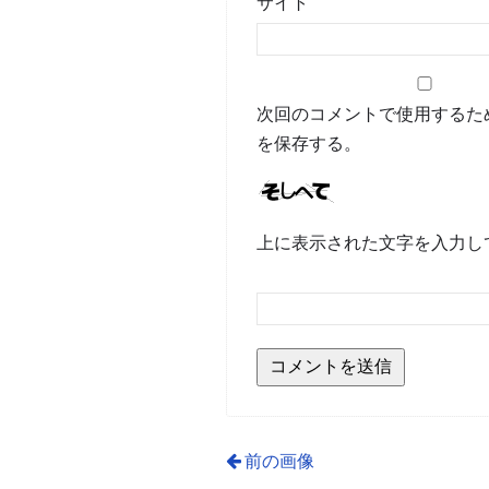
サイト
次回のコメントで使用するた
を保存する。
上に表示された文字を入力し
前の画像