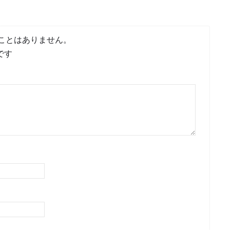
ことはありません。
です