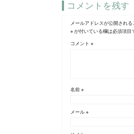
コメントを残す
メールアドレスが公開される
※
が付いている欄は必須項目
コメント
※
名前
※
メール
※