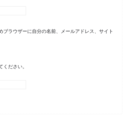
めブラウザーに自分の名前、メールアドレス、サイト
てください。