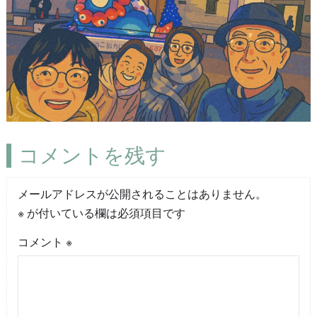
コメントを残す
メールアドレスが公開されることはありません。
※
が付いている欄は必須項目です
コメント
※