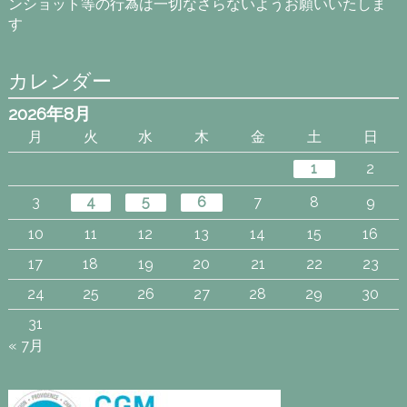
ンショット等の行為は一切なさらないようお願いいたしま
す
カレンダー
2026年8月
月
火
水
木
金
土
日
1
2
3
4
5
6
7
8
9
10
11
12
13
14
15
16
17
18
19
20
21
22
23
24
25
26
27
28
29
30
31
« 7月