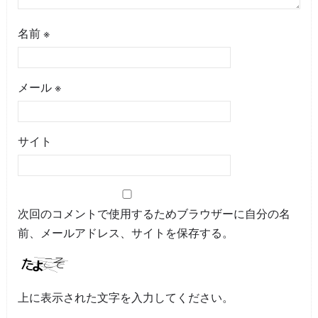
名前
※
メール
※
サイト
次回のコメントで使用するためブラウザーに自分の名
前、メールアドレス、サイトを保存する。
上に表示された文字を入力してください。