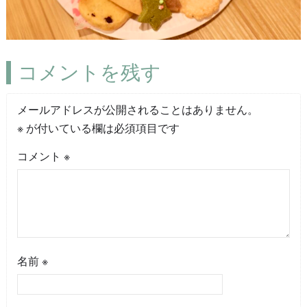
コメントを残す
メールアドレスが公開されることはありません。
※
が付いている欄は必須項目です
コメント
※
名前
※