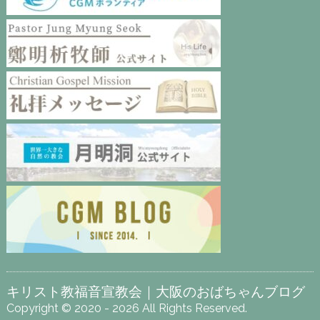
キリスト教福音宣教会｜大阪のおばちゃんブログ
Copyright © 2020 - 2026 All Rights Reserved.