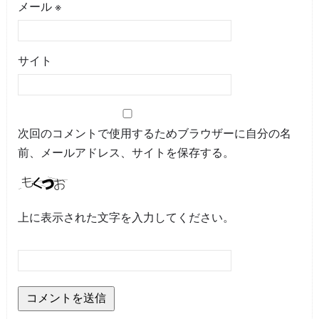
メール
※
サイト
次回のコメントで使用するためブラウザーに自分の名
前、メールアドレス、サイトを保存する。
上に表示された文字を入力してください。