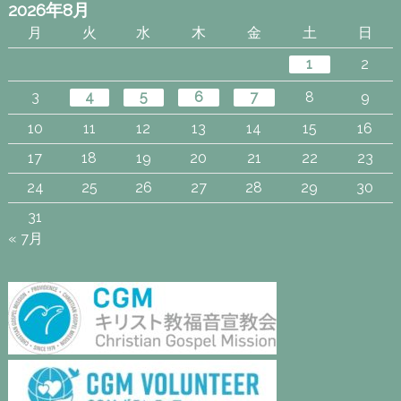
2026年8月
月
火
水
木
金
土
日
1
2
3
4
5
6
7
8
9
10
11
12
13
14
15
16
17
18
19
20
21
22
23
24
25
26
27
28
29
30
31
« 7月