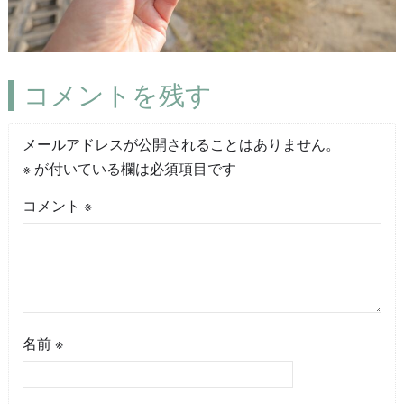
コメントを残す
メールアドレスが公開されることはありません。
※
が付いている欄は必須項目です
コメント
※
名前
※