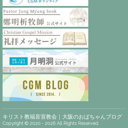
キリスト教福音宣教会｜大阪のおばちゃんブログ
Copyright © 2020 - 2026 All Rights Reserved.