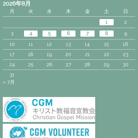
2026年8月
月
火
水
木
金
土
日
1
2
3
4
5
6
7
8
9
10
11
12
13
14
15
16
17
18
19
20
21
22
23
24
25
26
27
28
29
30
31
« 7月