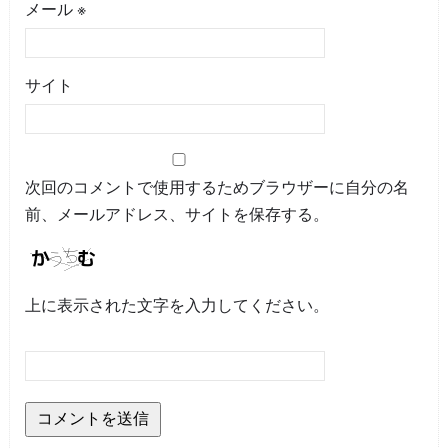
メール
※
サイト
次回のコメントで使用するためブラウザーに自分の名
前、メールアドレス、サイトを保存する。
上に表示された文字を入力してください。