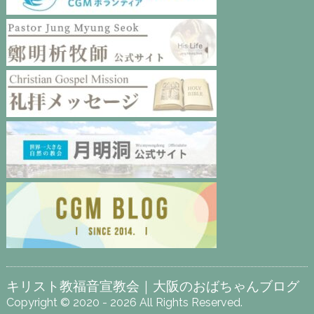
キリスト教福音宣教会｜大阪のおばちゃんブログ
Copyright © 2020 - 2026 All Rights Reserved.