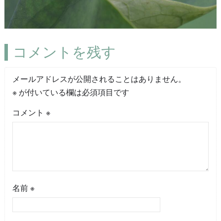
コメントを残す
メールアドレスが公開されることはありません。
※
が付いている欄は必須項目です
コメント
※
名前
※