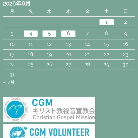
2026年8月
月
火
水
木
金
土
日
1
2
3
4
5
6
7
8
9
10
11
12
13
14
15
16
17
18
19
20
21
22
23
24
25
26
27
28
29
30
31
« 7月