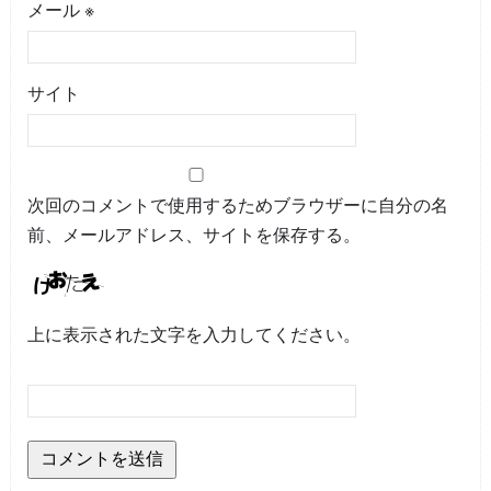
メール
※
サイト
次回のコメントで使用するためブラウザーに自分の名
前、メールアドレス、サイトを保存する。
上に表示された文字を入力してください。