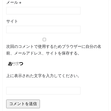
メール
※
サイト
次回のコメントで使用するためブラウザーに自分の名
前、メールアドレス、サイトを保存する。
上に表示された文字を入力してください。