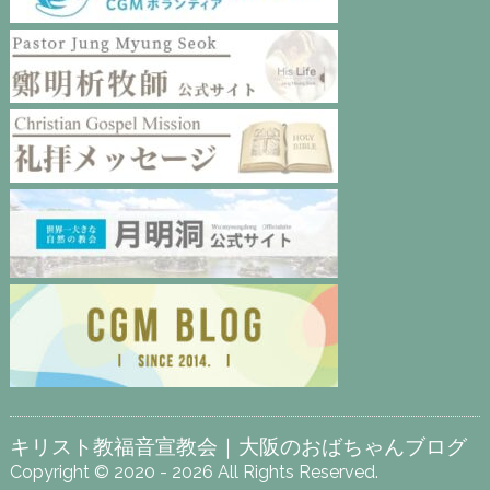
キリスト教福音宣教会｜大阪のおばちゃんブログ
Copyright © 2020 - 2026 All Rights Reserved.