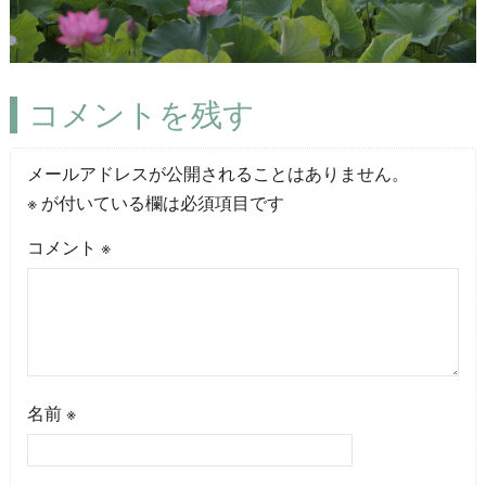
コメントを残す
メールアドレスが公開されることはありません。
※
が付いている欄は必須項目です
コメント
※
名前
※