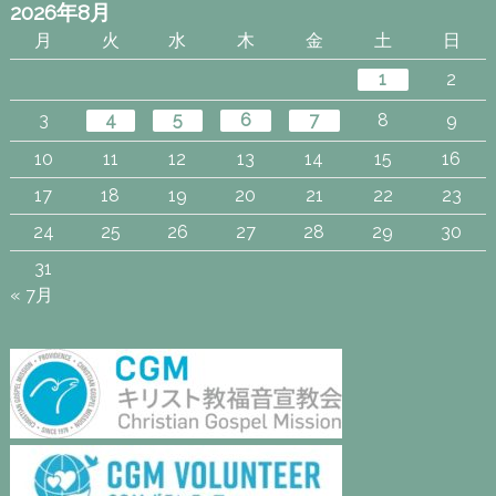
2026年8月
月
火
水
木
金
土
日
1
2
3
4
5
6
7
8
9
10
11
12
13
14
15
16
17
18
19
20
21
22
23
24
25
26
27
28
29
30
31
« 7月