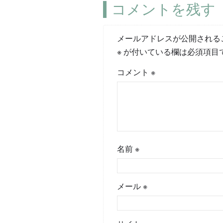
コメントを残す
メールアドレスが公開される
※
が付いている欄は必須項目
コメント
※
名前
※
メール
※