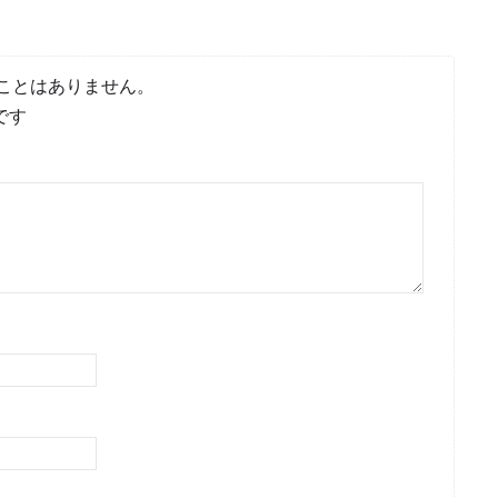
ことはありません。
です