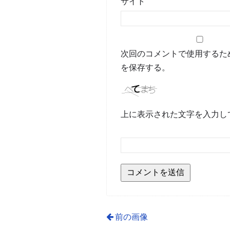
サイト
次回のコメントで使用するた
を保存する。
上に表示された文字を入力し
前の画像