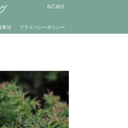
グ
自己紹介
責事項
プライバシーポリシー