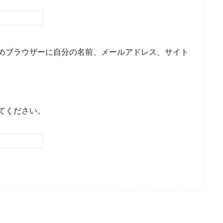
めブラウザーに自分の名前、メールアドレス、サイト
てください。