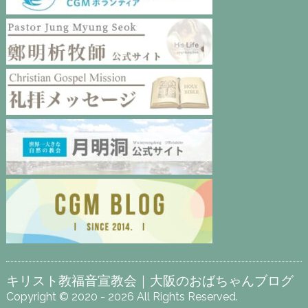
キリスト教福音宣教会｜大阪のおばちゃんブログ
Copyright © 2020 - 2026 All Rights Reserved.