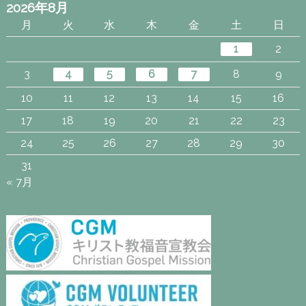
2026年8月
月
火
水
木
金
土
日
1
2
3
4
5
6
7
8
9
10
11
12
13
14
15
16
17
18
19
20
21
22
23
24
25
26
27
28
29
30
31
« 7月