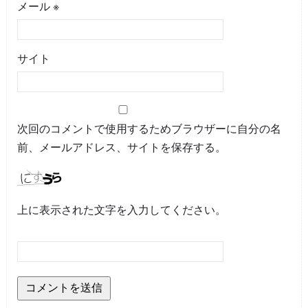
メール
※
サイト
次回のコメントで使用するためブラウザーに自分の名
前、メールアドレス、サイトを保存する。
上に表示された文字を入力してください。