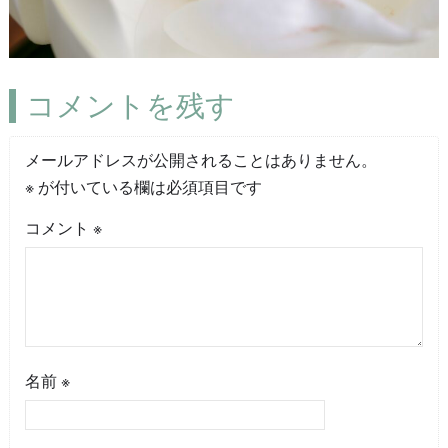
コメントを残す
メールアドレスが公開されることはありません。
※
が付いている欄は必須項目です
コメント
※
名前
※