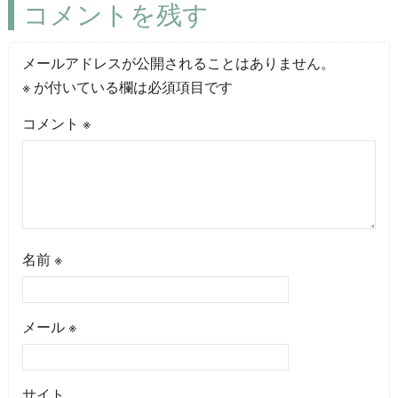
コメントを残す
メールアドレスが公開されることはありません。
※
が付いている欄は必須項目です
コメント
※
名前
※
メール
※
サイト