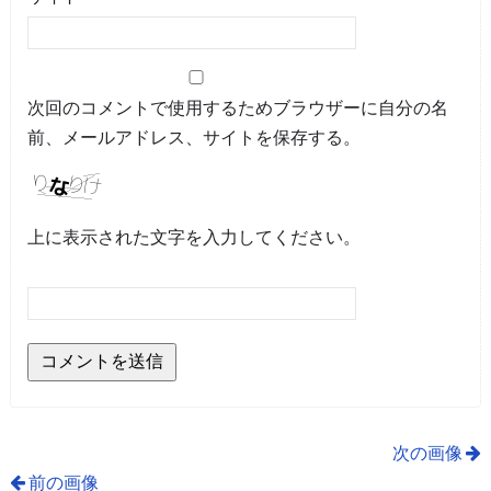
次回のコメントで使用するためブラウザーに自分の名
前、メールアドレス、サイトを保存する。
上に表示された文字を入力してください。
次の画像
前の画像