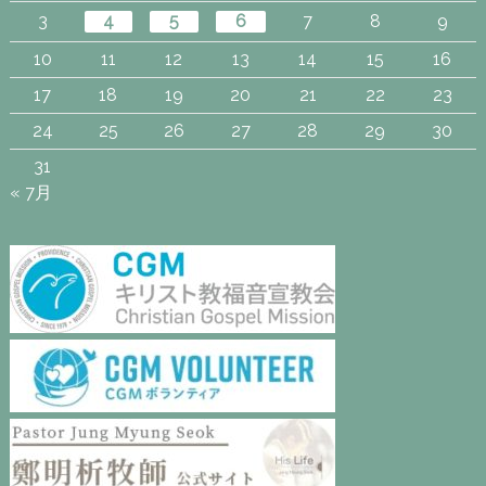
3
4
5
6
7
8
9
10
11
12
13
14
15
16
17
18
19
20
21
22
23
24
25
26
27
28
29
30
31
« 7月