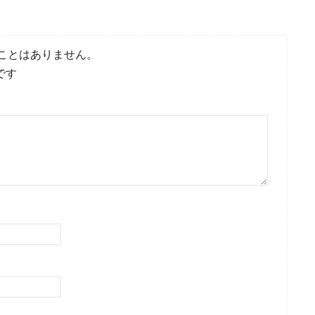
ことはありません。
です