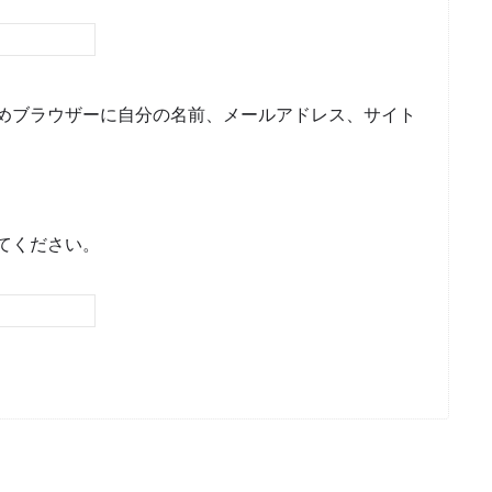
めブラウザーに自分の名前、メールアドレス、サイト
てください。