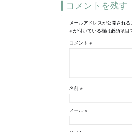
コメントを残す
メールアドレスが公開される
※
が付いている欄は必須項目
コメント
※
名前
※
メール
※