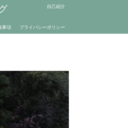
グ
自己紹介
責事項
プライバシーポリシー