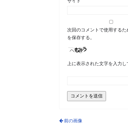
サイト
次回のコメントで使用するた
を保存する。
上に表示された文字を入力し
前の画像