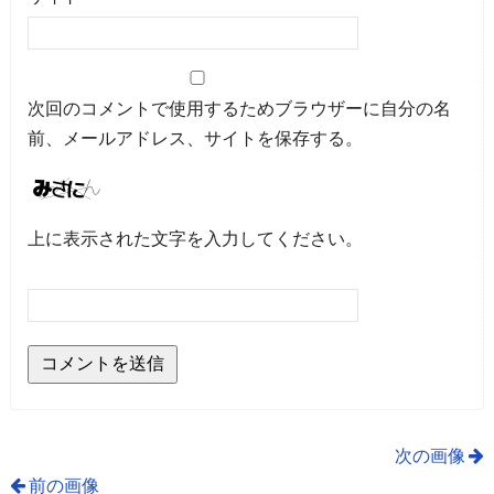
次回のコメントで使用するためブラウザーに自分の名
前、メールアドレス、サイトを保存する。
上に表示された文字を入力してください。
次の画像
前の画像