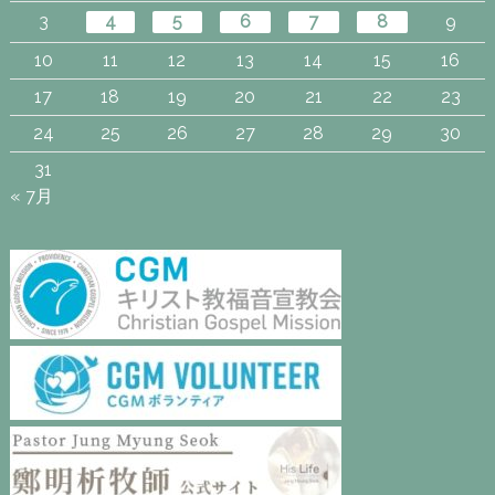
3
4
5
6
7
8
9
10
11
12
13
14
15
16
17
18
19
20
21
22
23
24
25
26
27
28
29
30
31
« 7月