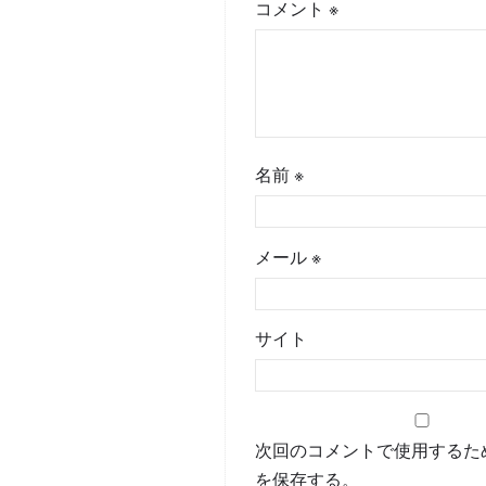
コメント
※
名前
※
メール
※
サイト
次回のコメントで使用するた
を保存する。