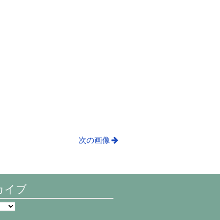
次の画像
カイブ