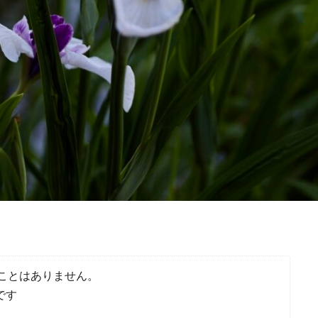
ことはありません。
です