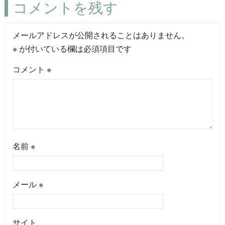
コメントを残す
メールアドレスが公開されることはありません。
※
が付いている欄は必須項目です
コメント
※
名前
※
メール
※
サイト