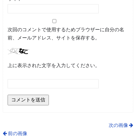
次回のコメントで使用するためブラウザーに自分の名
前、メールアドレス、サイトを保存する。
上に表示された文字を入力してください。
次の画像
前の画像