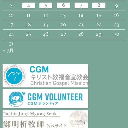
3
4
5
6
7
8
9
10
11
12
13
14
15
16
17
18
19
20
21
22
23
24
25
26
27
28
29
30
31
« 7月