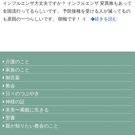
インフルエンザ大丈夫ですか？ インフルエンザ 変異株もあって
全国流行ってるらしいです。 予防接種を受ける人が減ってるの
も原因の一つらしいです。 朗報です！ イ
続きを読む
介護のこと
家族のこと
御言葉
教会
日々のつぶやき
神様の証
美美〜素敵に生きる
聖書
親が知りたい教会のこと