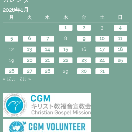
2026年1月
月
火
水
木
金
土
日
1
2
3
4
5
6
7
8
9
10
11
12
13
14
15
16
17
18
19
20
21
22
23
24
25
26
27
28
29
30
31
« 12月
2月 »