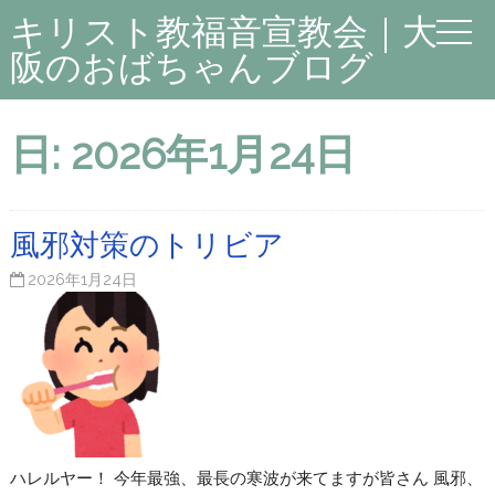
キリスト教福音宣教会｜大
阪のおばちゃんブログ
日:
2026年1月24日
風邪対策のトリビア
2026年1月24日
ハレルヤー！ 今年最強、最長の寒波が来てますが皆さん 風邪、