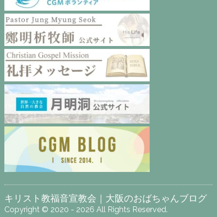
キリスト教福音宣教会｜大阪のおばちゃんブログ
Copyright © 2020 - 2026 All Rights Reserved.