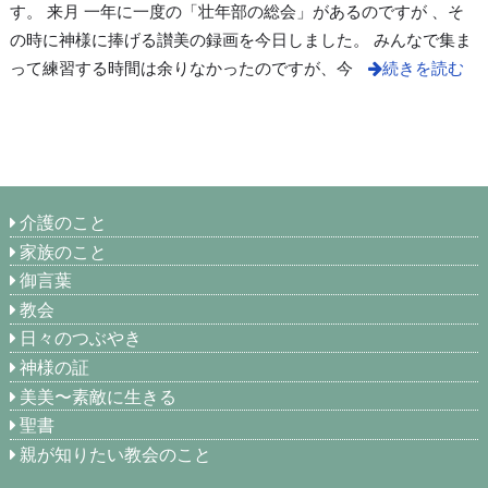
す。 来月 一年に一度の「壮年部の総会」があるのですが 、そ
の時に神様に捧げる讃美の録画を今日しました。 みんなで集ま
って練習する時間は余りなかったのですが、今
続きを読む
介護のこと
家族のこと
御言葉
教会
日々のつぶやき
神様の証
美美〜素敵に生きる
聖書
親が知りたい教会のこと