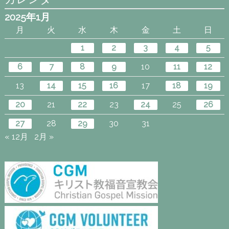
2025年1月
月
火
水
木
金
土
日
1
2
3
4
5
6
7
8
9
10
11
12
13
14
15
16
17
18
19
20
21
22
23
24
25
26
27
28
29
30
31
« 12月
2月 »