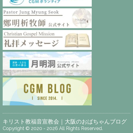
キリスト教福音宣教会｜大阪のおばちゃんブログ
Copyright © 2020 - 2026 All Rights Reserved.