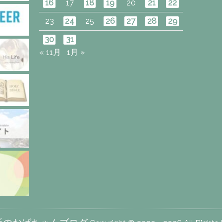
16
17
18
19
20
21
22
23
24
25
26
27
28
29
30
31
« 11月
1月 »