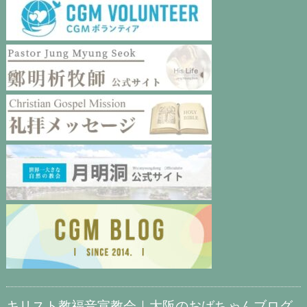
キリスト教福音宣教会｜大阪のおばちゃんブログ