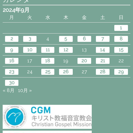
2024年9月
月
火
水
木
金
土
日
1
2
3
4
5
6
7
8
9
10
11
12
13
14
15
16
17
18
19
20
21
22
23
24
25
26
27
28
29
30
« 8月
10月 »