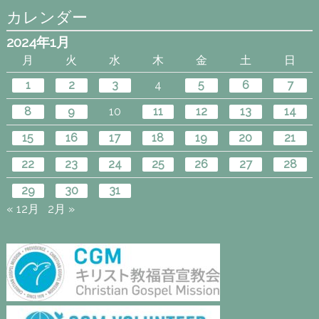
カレンダー
2024年1月
月
火
水
木
金
土
日
1
2
3
4
5
6
7
8
9
10
11
12
13
14
15
16
17
18
19
20
21
22
23
24
25
26
27
28
29
30
31
« 12月
2月 »