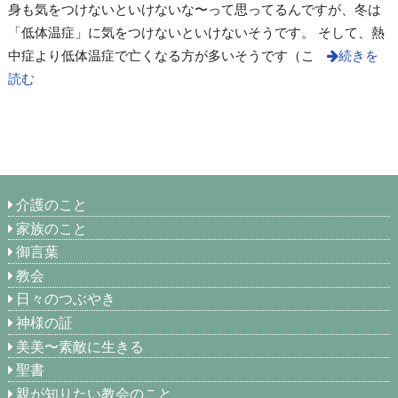
身も気をつけないといけないな〜って思ってるんですが、冬は
「低体温症」に気をつけないといけないそうです。 そして、熱
中症より低体温症で亡くなる方が多いそうです（こ
続きを
読む
介護のこと
家族のこと
御言葉
教会
日々のつぶやき
神様の証
美美〜素敵に生きる
聖書
親が知りたい教会のこと