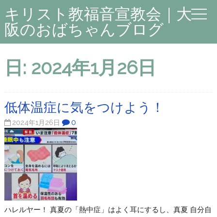
キリスト教福音宣教会｜大
阪のおばちゃんブログ
日:
2024年1月26日
低体温症に気をつけよう！
0
2024年1月26日
ハレルヤー！ 真夏の「熱中症」はよく耳にするし、真夏 自分自