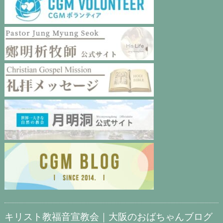
キリスト教福音宣教会｜大阪のおばちゃんブログ