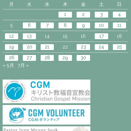
月
火
水
木
金
土
日
1
2
3
4
5
6
7
8
9
10
11
12
13
14
15
16
17
18
19
20
21
22
23
24
25
26
27
28
29
30
« 5月
7月 »