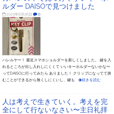
ルダー DAISOで見つけました
0
2023年6月26日
ハレルヤー！ 最近スマホショルダーを新しくしました。 鍵を入
れるところが出し入れしにくくて いいキーホルダーないかな〜
ってDAISOに行ってみたら ありました！ クリップになってて挟
むことができるから無くしにくいし、鍵も
続きを読む
人は考えで生きていく。考えを完
全にして行ないなさい〜主日礼拝