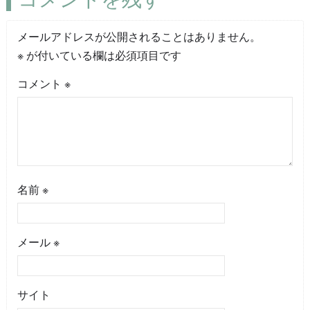
メールアドレスが公開されることはありません。
※
が付いている欄は必須項目です
コメント
※
名前
※
メール
※
サイト