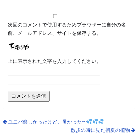
次回のコメントで使用するためブラウザーに自分の名
前、メールアドレス、サイトを保存する。
上に表示された文字を入力してください。
ユニバ楽しかったけど、暑かった〜
散歩の時に見た初夏の植物