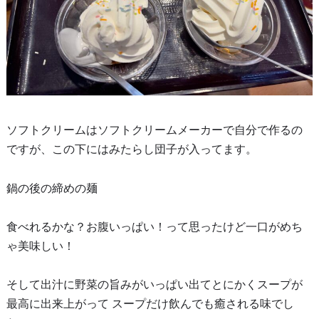
ソフトクリームはソフトクリームメーカーで自分で作るの
ですが、この下にはみたらし団子が入ってます。
鍋の後の締めの麺
食べれるかな？お腹いっぱい！って思ったけど一口がめち
ゃ美味しい！
そして出汁に野菜の旨みがいっぱい出てとにかくスープが
最高に出来上がって スープだけ飲んでも癒される味でし