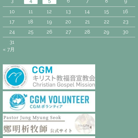
3
4
5
6
7
8
9
10
11
12
13
14
15
16
17
18
19
20
21
22
23
24
25
26
27
28
29
30
31
« 7月