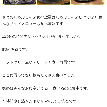
さとのしゃぶしゃぶ食べ放題はしゃぶしゃぶだけでなく 色
んなサイドメニューも食べ放題です。
120分の時間内なら何をどれだけ食べてもOK。
結構 お得です。
ソフトクリームやデザートも食べ放題です。
ここに写ってない物もたくさん食べました。
始めはみんなお腹空いてるし 食べるのに集中です。
１時間少し過ぎた頃から やっと 交流会です。