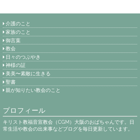
介護のこと
家族のこと
御言葉
教会
日々のつぶやき
神様の証
美美〜素敵に生きる
聖書
親が知りたい教会のこと
プロフィール
キリスト教福音宣教会（CGM）大阪のおばちゃんです。日
常生活や教会の出来事などブログを毎日更新しています。