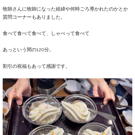
牧師さんに牧師になった経緯や何時ごろ導かれたのかとか
質問コーナーもありました。
食べて食べて食べて、しゃべって食べて
あっという間の120分。
割引の祝福もあって感謝です。