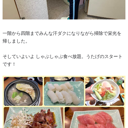
一階から四階までみんな汗ダクになりながら掃除で栄光を
帰しました。
そしていよいよ しゃぶしゃぶ食べ放題。うたげのスタート
です！