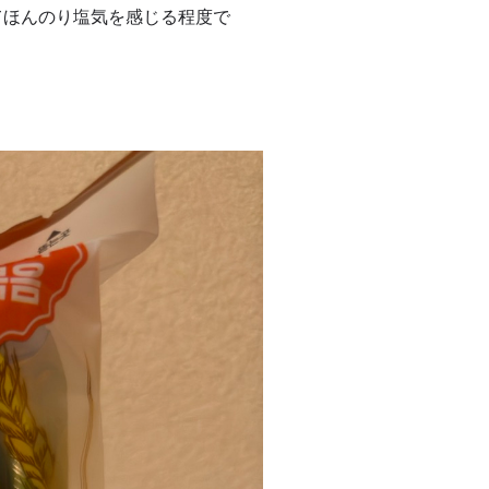
てほんのり塩気を感じる程度で