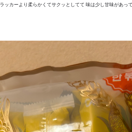
ラッカーより柔らかくてサクッとしてて 味は少し甘味があっ