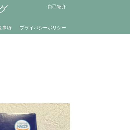
グ
自己紹介
責事項
プライバシーポリシー