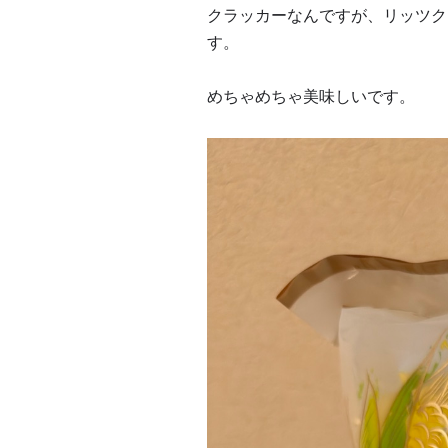
クラッカーなんですが、リッツク
す。
めちゃめちゃ美味しいです。