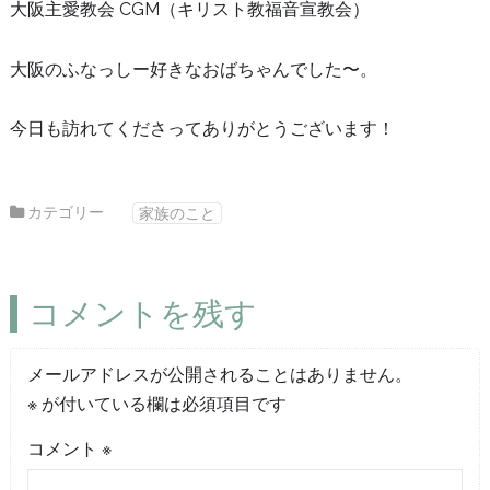
大阪主愛教会 CGM（キリスト教福音宣教会）
大阪のふなっしー好きなおばちゃんでした〜。
今日も訪れてくださってありがとうございます！
カテゴリー
家族のこと
コメントを残す
メールアドレスが公開されることはありません。
※
が付いている欄は必須項目です
コメント
※