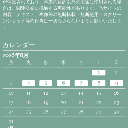
が保護されており、本来の目的以外の用途に使用される場
合は、関連法令に抵触する可能性があります。当サイトの
内容、テキスト、画像等の無断転載・無断使用・スクリー
ンショット等の行為は一切なさらないようお願いいたしま
す
カレンダー
2026年8月
月
火
水
木
金
土
日
1
2
3
4
5
6
7
8
9
10
11
12
13
14
15
16
17
18
19
20
21
22
23
24
25
26
27
28
29
30
31