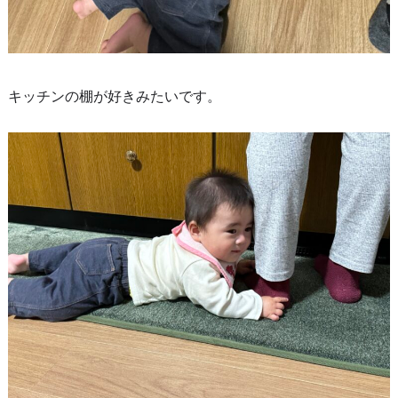
キッチンの棚が好きみたいです。