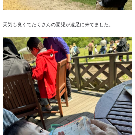
天気も良くてたくさんの園児が遠足に来てました。