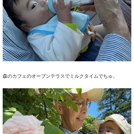
森のカフェのオープンテラスでミルクタイムでちゅ。