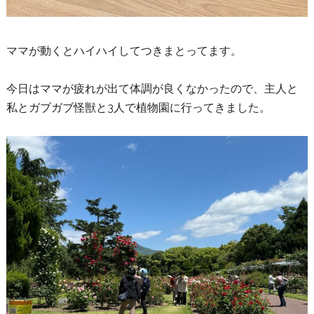
ママが動くとハイハイしてつきまとってます。
今日はママが疲れが出て体調が良くなかったので、主人と
私とガブガブ怪獣と3人で植物園に行ってきました。