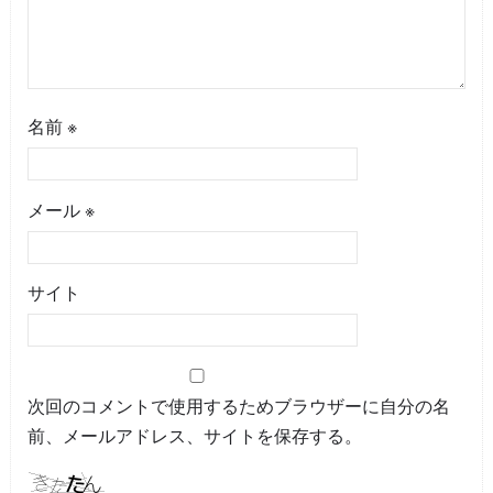
名前
※
メール
※
サイト
次回のコメントで使用するためブラウザーに自分の名
前、メールアドレス、サイトを保存する。