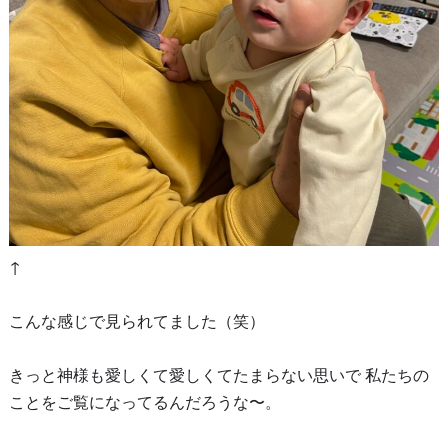
↑
こんな感じで見られてました（笑）
きっと神様も愛しくて愛しくてたまらない思いで 私たちの
ことをご覧になってるんだろうな〜。