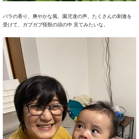
バラの香り、爽やかな風、園児達の声、たくさんの刺激を
受けて、ガブガブ怪獣の頭の中 見てみたいな。