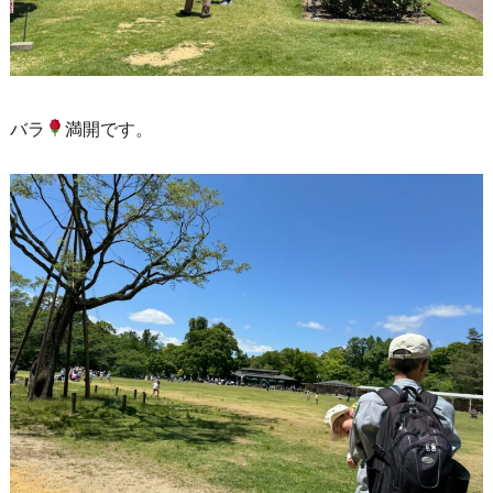
バラ
満開です。