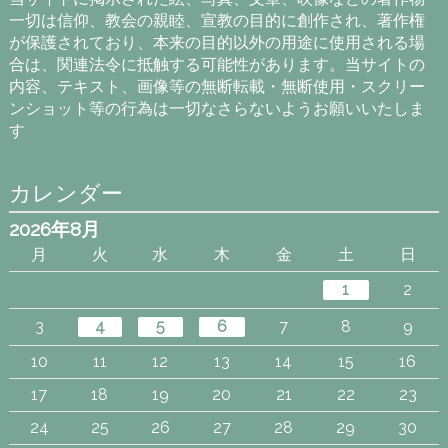
一切は信仰、教会の親睦、宣教の目的に創作され、著作権
が保護されており、本来の目的以外の用途に使用される場
合は、関連法令に抵触する可能性があります。当サイトの
内容、テキスト、画像等の無断転載・無断使用・スクリー
ンショット等の行為は一切なさらないようお願いいたしま
す
カレンダー
2026年8月
月
火
水
木
金
土
日
1
2
3
4
5
6
7
8
9
10
11
12
13
14
15
16
17
18
19
20
21
22
23
24
25
26
27
28
29
30