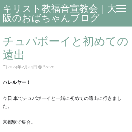
キリスト教福音宣教会｜大
阪のおばちゃんブログ
チュパボーイと初めての
遠出
2024年2月24日
Bravo
ハレルヤー！
今日 車でチュパボーイと一緒に初めての遠出に行きまし
た。
京都駅で集合。