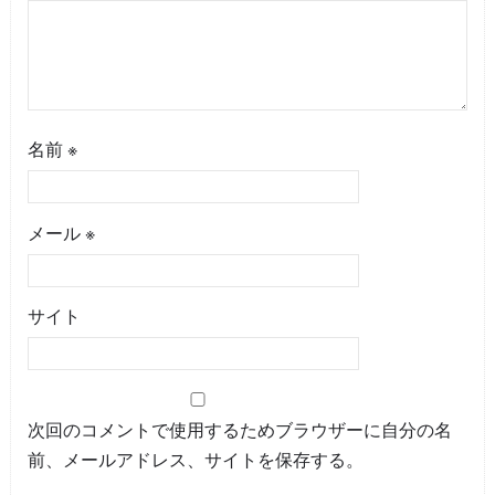
名前
※
メール
※
サイト
次回のコメントで使用するためブラウザーに自分の名
前、メールアドレス、サイトを保存する。