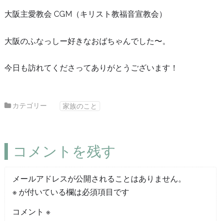
大阪主愛教会 CGM（キリスト教福音宣教会）
大阪のふなっしー好きなおばちゃんでした〜。
今日も訪れてくださってありがとうございます！
カテゴリー
家族のこと
コメントを残す
メールアドレスが公開されることはありません。
※
が付いている欄は必須項目です
コメント
※