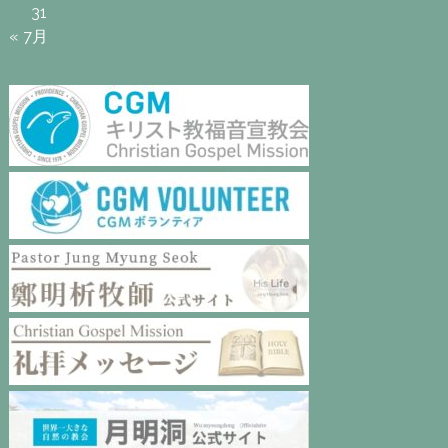
31
« 7月