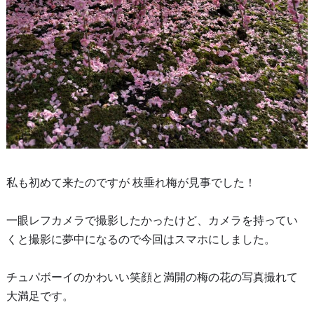
私も初めて来たのですが 枝垂れ梅が見事でした！
一眼レフカメラで撮影したかったけど、カメラを持ってい
くと撮影に夢中になるので今回はスマホにしました。
チュパボーイのかわいい笑顔と満開の梅の花の写真撮れて
大満足です。