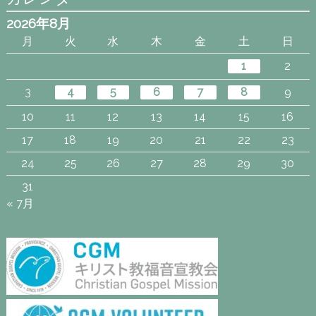
2026年8月
月
火
水
木
金
土
日
1
2
3
4
5
6
7
8
9
10
11
12
13
14
15
16
17
18
19
20
21
22
23
24
25
26
27
28
29
30
31
« 7月