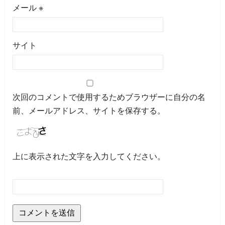
メール
※
サイト
次回のコメントで使用するためブラウザーに自分の名
前、メールアドレス、サイトを保存する。
上に表示された文字を入力してください。