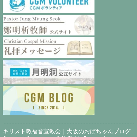
キリスト教福音宣教会｜大阪のおばちゃんブログ