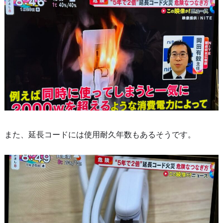
また、延長コードには使用耐久年数もあるそうです。