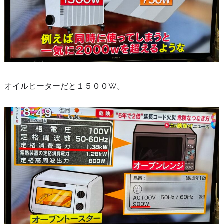
オイルヒーターだと１５００W。