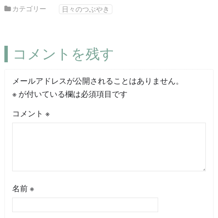
カテゴリー
日々のつぶやき
コメントを残す
メールアドレスが公開されることはありません。
※
が付いている欄は必須項目です
コメント
※
名前
※