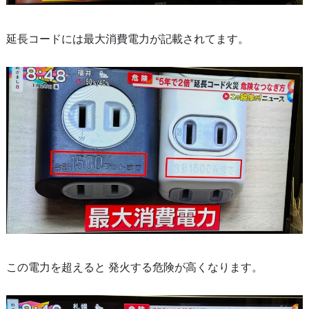
延長コードには最大消費電力が記載されてます。
この電力を超えると 発火する危険が高くなります。