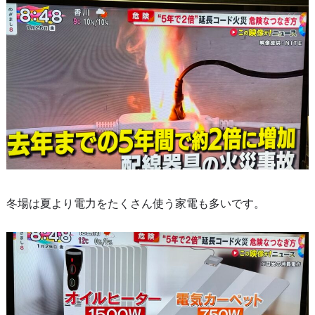
冬場は夏より電力をたくさん使う家電も多いです。