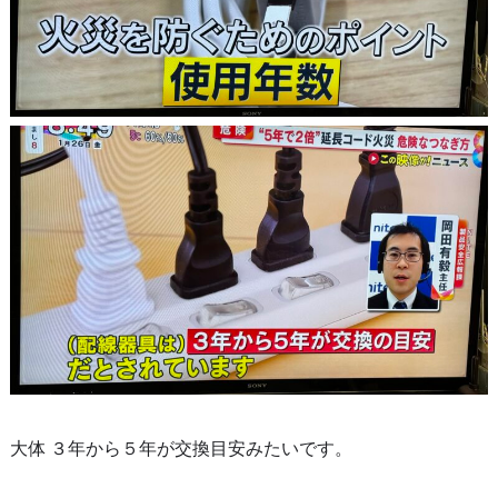
大体 ３年から５年が交換目安みたいです。