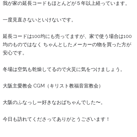
我が家の延長コードもほとんどが５年以上経っています。
一度見直さないといけないです。
延長コードは100均にも売ってますが、家で使う場合は100
均のものではなく ちゃんとしたメーカーの物を買った方が
安心です。
冬場は空気も乾燥してるので火災に気をつけましょう。
大阪主愛教会 CGM（キリスト教福音宣教会）
大阪のふなっしー好きなおばちゃんでした〜。
今日も訪れてくださってありがとうございます！