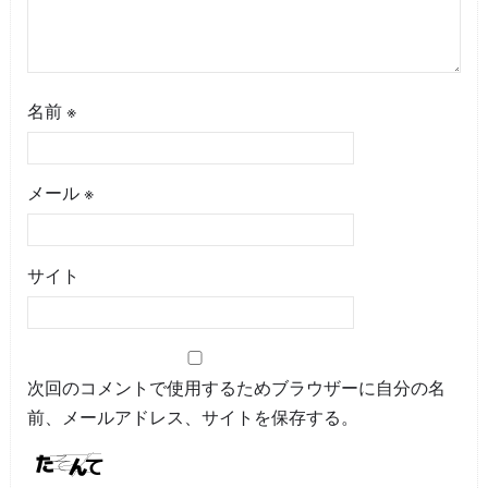
名前
※
メール
※
サイト
次回のコメントで使用するためブラウザーに自分の名
前、メールアドレス、サイトを保存する。