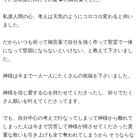
私達人間の心、考えは天気のようにコロコロ変わると仰い
ました。
だからいつも祈って御言葉で自分を強く作って聖霊で一体
になって堅固にならないといけない。と教えて下さいまし
た。
神様は今まで一人一人にたくさんの祝福を下さいました。
神様を信じ愛する心を持たせてくださったし、祈りでたく
さん願いを叶えてくださってます。
でも、自分中心の考えで行なってしまって神様から離れて
しまった人は今まで労苦して神様が得させてくださった貴
重な救いも引き上げも全て奪われてしまうから そうならな