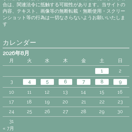
合は、関連法令に抵触する可能性があります。当サイトの
内容、テキスト、画像等の無断転載・無断使用・スクリー
ンショット等の行為は一切なさらないようお願いいたしま
す
カレンダー
2026年8月
月
火
水
木
金
土
日
1
2
3
4
5
6
7
8
9
10
11
12
13
14
15
16
17
18
19
20
21
22
23
24
25
26
27
28
29
30
31
« 7月