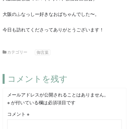
大阪のふなっしー好きなおばちゃんでした〜。
今日も訪れてくださってありがとうございます！
カテゴリー
御言葉
コメントを残す
メールアドレスが公開されることはありません。
※
が付いている欄は必須項目です
コメント
※