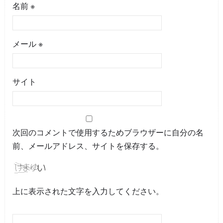
名前
※
メール
※
サイト
次回のコメントで使用するためブラウザーに自分の名
前、メールアドレス、サイトを保存する。
上に表示された文字を入力してください。