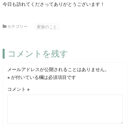
今日も訪れてくださってありがとうございます！
カテゴリー
家族のこと
コメントを残す
メールアドレスが公開されることはありません。
※
が付いている欄は必須項目です
コメント
※