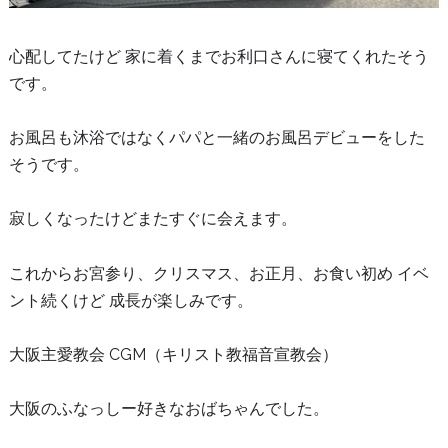
心配してたけど 家に着くまでお利口さんに寝てくれたそう
です。
お風呂も沐浴ではなくパパと一緒のお風呂デビューをした
そうです。
寂しくなったけどまたすぐに会えます。
これからお宮参り、クリスマス、お正月、お食い初め イベ
ント続くけど 成長が楽しみです。
大阪主愛教会 CGM（キリスト教福音宣教会）
大阪のふなっしー好きなおばちゃんでした。