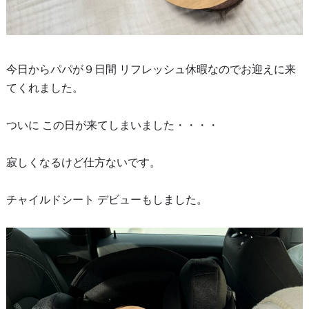
今日からパパが９日間 リフレッシュ休暇なのでお迎えに来
てくれました。
ついに この日が来てしまいました・・・・
寂しくなるけど仕方ないです。
チャイルドシート デビューもしました。