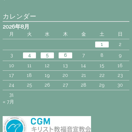
カレンダー
2026年8月
月
火
水
木
金
土
日
1
2
3
4
5
6
7
8
9
10
11
12
13
14
15
16
17
18
19
20
21
22
23
24
25
26
27
28
29
30
31
« 7月