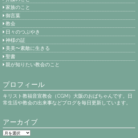
家族のこと
御言葉
教会
日々のつぶやき
神様の証
美美〜素敵に生きる
聖書
親が知りたい教会のこと
プロフィール
キリスト教福音宣教会（CGM）大阪のおばちゃんです。日
常生活や教会の出来事などブログを毎日更新しています。
アーカイブ
ア
ー