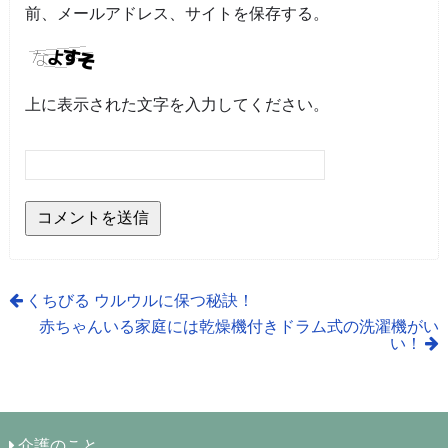
前、メールアドレス、サイトを保存する。
上に表示された文字を入力してください。
くちびる ウルウルに保つ秘訣！
赤ちゃんいる家庭には乾燥機付きドラム式の洗濯機がい
い！
介護のこと