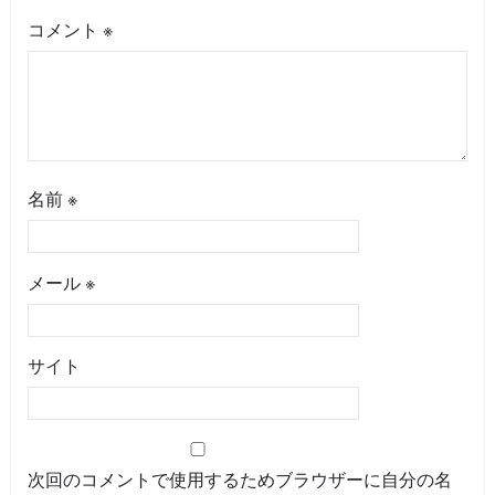
コメント
※
名前
※
メール
※
サイト
次回のコメントで使用するためブラウザーに自分の名