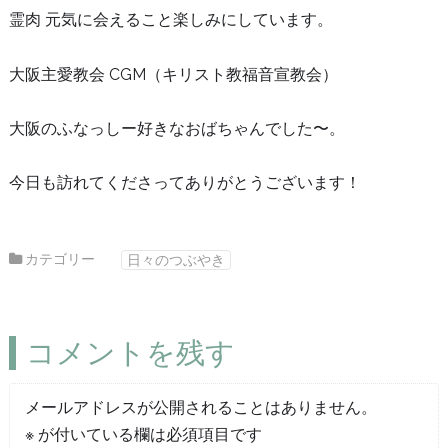
霊肉 元気に会えること楽しみにしています。
大阪主愛教会 CGM（キリスト教福音宣教会）
大阪のふなっしー好きなおばちゃんでした〜。
今日も訪れてくださってありがとうございます！
カテゴリー
日々のつぶやき
コメントを残す
メールアドレスが公開されることはありません。
※
が付いている欄は必須項目です