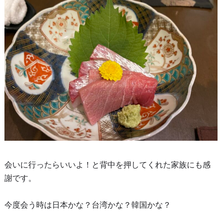
会いに行ったらいいよ！と背中を押してくれた家族にも感
謝です。
今度会う時は日本かな？台湾かな？韓国かな？