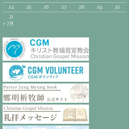
24
25
26
27
28
29
30
31
« 7月