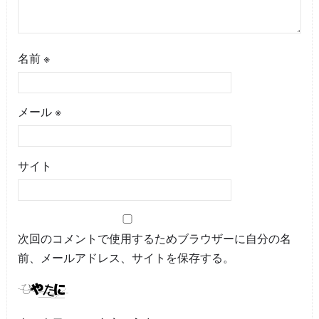
名前
※
メール
※
サイト
次回のコメントで使用するためブラウザーに自分の名
前、メールアドレス、サイトを保存する。