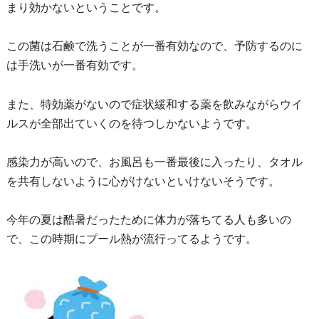
まり効かないということです。
この菌は石鹸で洗うことが一番有効なので、予防するのに
は手洗いが一番有効です。
また、特効薬がないので症状緩和する薬を飲みながらウイ
ルスが全部出ていくのを待つしかないようです。
感染力が高いので、お風呂も一番最後に入ったり、タオル
を共有しないように心がけないといけないそうです。
今年の夏は酷暑だったために体力が落ちてる人も多いの
で、この時期にプール熱が流行ってるようです。