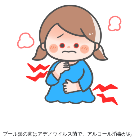
プール熱の菌はアデノウイルス菌で、アルコール消毒があ