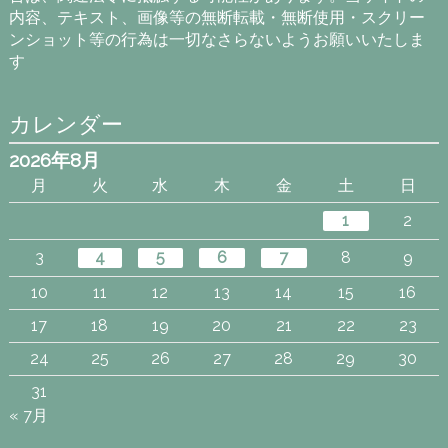
内容、テキスト、画像等の無断転載・無断使用・スクリー
ンショット等の行為は一切なさらないようお願いいたしま
す
カレンダー
2026年8月
月
火
水
木
金
土
日
1
2
3
4
5
6
7
8
9
10
11
12
13
14
15
16
17
18
19
20
21
22
23
24
25
26
27
28
29
30
31
« 7月