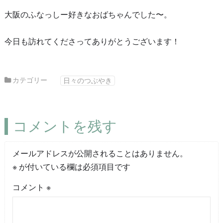
大阪のふなっしー好きなおばちゃんでした〜。
今日も訪れてくださってありがとうございます！
カテゴリー
日々のつぶやき
コメントを残す
メールアドレスが公開されることはありません。
※
が付いている欄は必須項目です
コメント
※