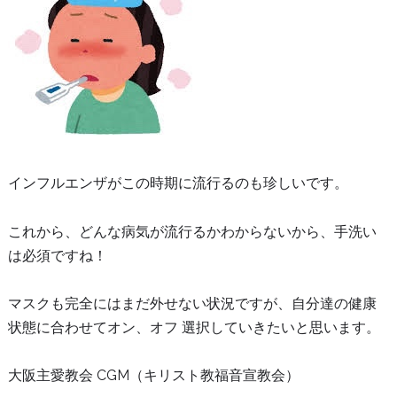
インフルエンザがこの時期に流行るのも珍しいです。
これから、どんな病気が流行るかわからないから、手洗い
は必須ですね！
マスクも完全にはまだ外せない状況ですが、自分達の健康
状態に合わせてオン、オフ 選択していきたいと思います。
大阪主愛教会 CGM（キリスト教福音宣教会）