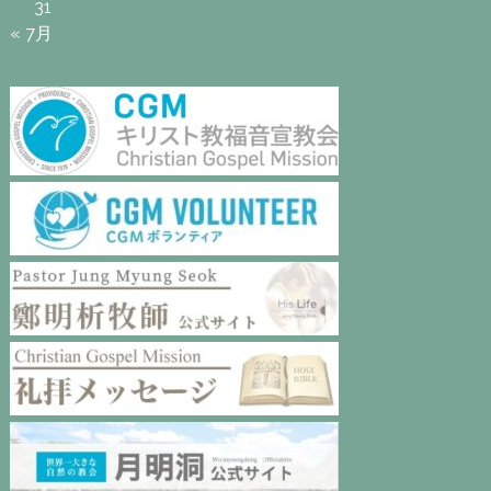
31
« 7月