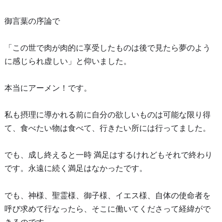
御言葉の序論で
「この世で肉が肉的に享受したものは後で見たら夢のよう
に感じられ虚しい」と仰いました。
本当にアーメン！です。
私も摂理に導かれる前に自分の欲しいものは可能な限り得
て、食べたい物は食べて、行きたい所には行ってました。
でも、成し終えると一時 満足はするけれどもそれで終わり
です。永遠に続く満足はなかったです。
でも、神様、聖霊様、御子様、イエス様、自体の使命者を
呼び求めて行なったら、そこに働いてくださって経緯がで