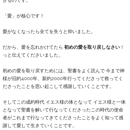
きるのです。
「愛」が核心です！
愛がなくなったら全てを失うと仰いました。
だから、愛を忘れかけてたら
初めの愛を取り戻しなさい
！
っと伝えてくださいました。
初めの愛を取り戻すためには、聖書をよく読んで 今まで神
様が旧約4000年、新約2000年行ってくださって救ってく
ださったことを思い起こして感謝していくことです。
そしてこの成約時代 イエス様の体となって イエス様と一体
となって聖書を解いて行なってくださったこの時代の使命
者がこれまで行なってきてくださったことをよく知って感
謝して愛して生きていくことです。