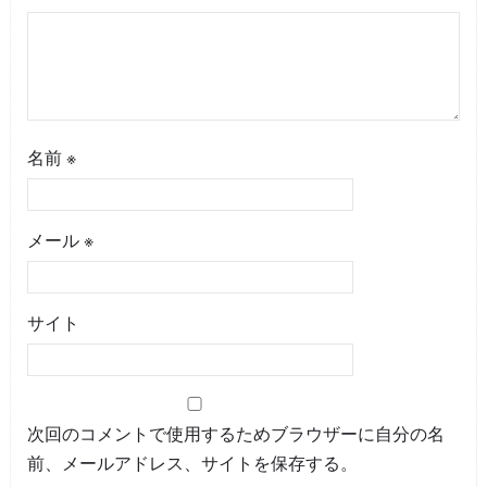
名前
※
メール
※
サイト
次回のコメントで使用するためブラウザーに自分の名
前、メールアドレス、サイトを保存する。