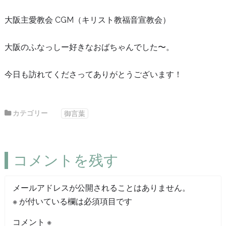
大阪主愛教会 CGM（キリスト教福音宣教会）
大阪のふなっしー好きなおばちゃんでした〜。
今日も訪れてくださってありがとうございます！
カテゴリー
御言葉
コメントを残す
メールアドレスが公開されることはありません。
※
が付いている欄は必須項目です
コメント
※