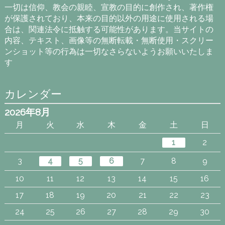
一切は信仰、教会の親睦、宣教の目的に創作され、著作権
が保護されており、本来の目的以外の用途に使用される場
合は、関連法令に抵触する可能性があります。当サイトの
内容、テキスト、画像等の無断転載・無断使用・スクリー
ンショット等の行為は一切なさらないようお願いいたしま
す
カレンダー
2026年8月
月
火
水
木
金
土
日
1
2
3
4
5
6
7
8
9
10
11
12
13
14
15
16
17
18
19
20
21
22
23
24
25
26
27
28
29
30