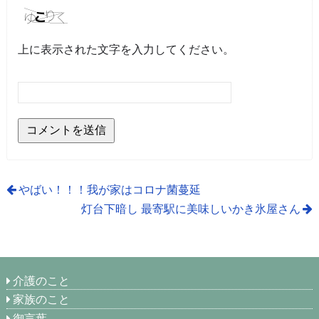
上に表示された文字を入力してください。
やばい！！！我が家はコロナ菌蔓延
灯台下暗し 最寄駅に美味しいかき氷屋さん
介護のこと
家族のこと
御言葉