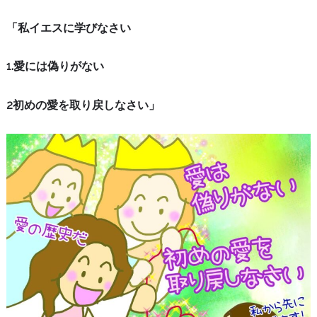
「私イエスに学びなさい
1.愛には偽りがない
2初めの愛を取り戻しなさい」