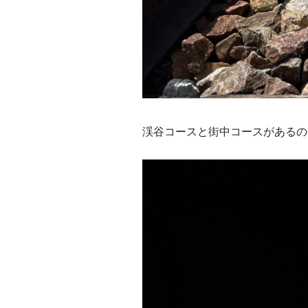
渓谷コースと街中コースがあるの