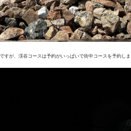
ですが、渓谷コースは予約がいっぱいで街中コースを予約しま