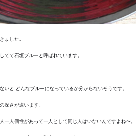
きました。
してて石垣ブルーと呼ばれています。
ないと どんなブルーになっているか分からないそうです。
の深さが違います。
人一人個性があって一人として同じ人はいないんですよね〜。