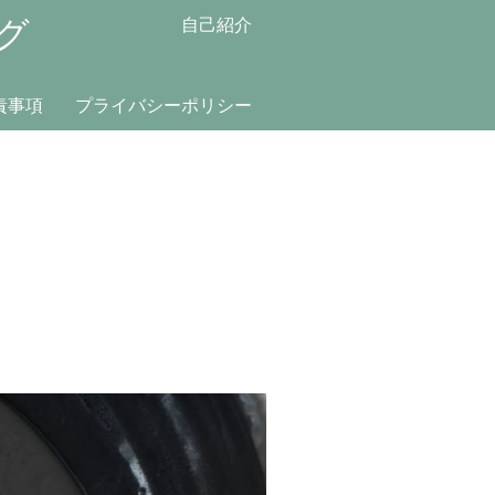
グ
自己紹介
責事項
プライバシーポリシー