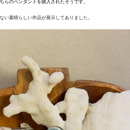
ちらのペンダントを購入されたそうです。
ない素晴らしい作品が展示してありました。