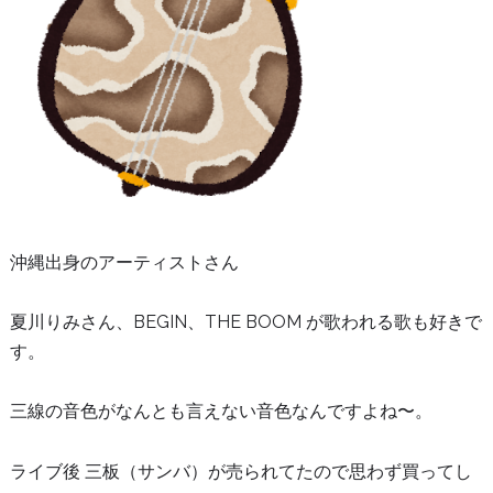
沖縄出身のアーティストさん
夏川りみさん、BEGIN、THE BOOM が歌われる歌も好きで
す。
三線の音色がなんとも言えない音色なんですよね〜。
ライブ後 三板（サンバ）が売られてたので思わず買ってし