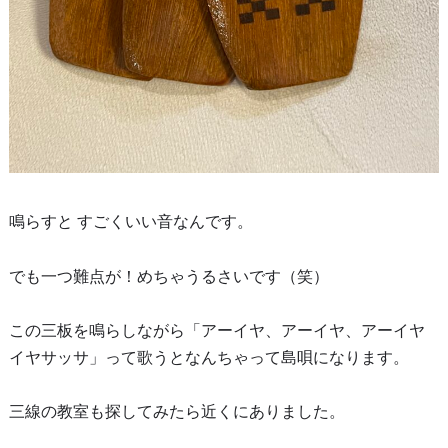
鳴らすと すごくいい音なんです。
でも一つ難点が！めちゃうるさいです（笑）
この三板を鳴らしながら「アーイヤ、アーイヤ、アーイヤ
イヤサッサ」って歌うとなんちゃって島唄になります。
三線の教室も探してみたら近くにありました。