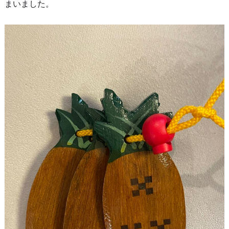
まいました。