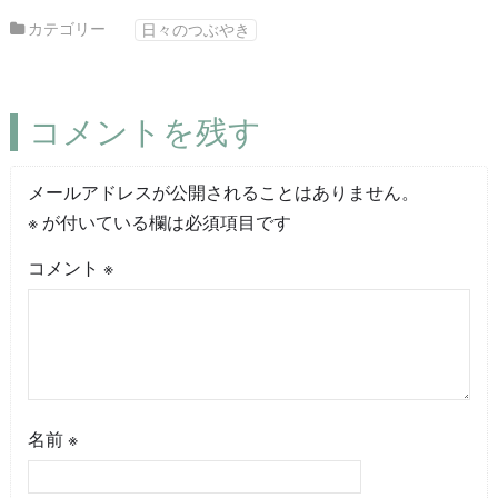
カテゴリー
日々のつぶやき
コメントを残す
メールアドレスが公開されることはありません。
※
が付いている欄は必須項目です
コメント
※
名前
※