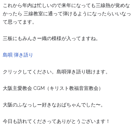
これから年内は忙しいので来年になっても三線熱が覚めな
かったら 三線教室に通って弾けるようになったらいいなっ
て思ってます。
三板にもみんさー織の模様が入ってますね。
島唄 弾き語り
クリックしてください。島唄弾き語り聴けます。
大阪主愛教会 CGM（キリスト教福音宣教会）
大阪のふなっしー好きなおばちゃんでした〜。
今日も訪れてくださってありがとうございます！