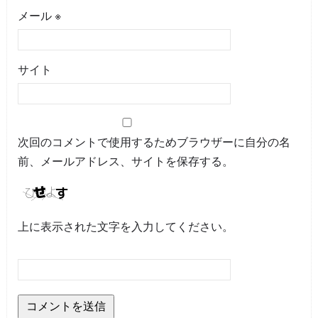
メール
※
サイト
次回のコメントで使用するためブラウザーに自分の名
前、メールアドレス、サイトを保存する。
上に表示された文字を入力してください。