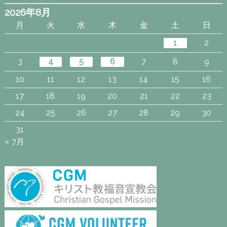
2026年8月
月
火
水
木
金
土
日
1
2
3
4
5
6
7
8
9
10
11
12
13
14
15
16
17
18
19
20
21
22
23
24
25
26
27
28
29
30
31
« 7月