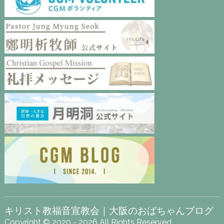
キリスト教福音宣教会｜大阪のおばちゃんブログ
Copyright © 2020 - 2026 All Rights Reserved.