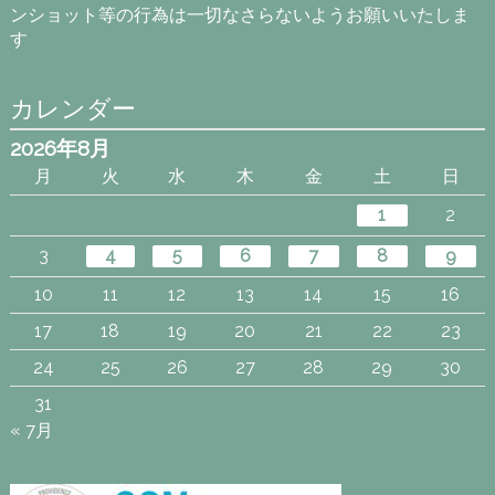
ンショット等の行為は一切なさらないようお願いいたしま
す
カレンダー
2026年8月
月
火
水
木
金
土
日
1
2
3
4
5
6
7
8
9
10
11
12
13
14
15
16
17
18
19
20
21
22
23
24
25
26
27
28
29
30
31
« 7月