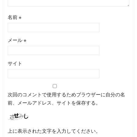
名前
※
メール
※
サイト
次回のコメントで使用するためブラウザーに自分の名
前、メールアドレス、サイトを保存する。
上に表示された文字を入力してください。