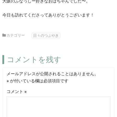
大阪のふなっしー好きなおばちゃんでした〜。
今日も訪れてくださってありがとうございます！
カテゴリー
日々のつぶやき
コメントを残す
メールアドレスが公開されることはありません。
※
が付いている欄は必須項目です
コメント
※