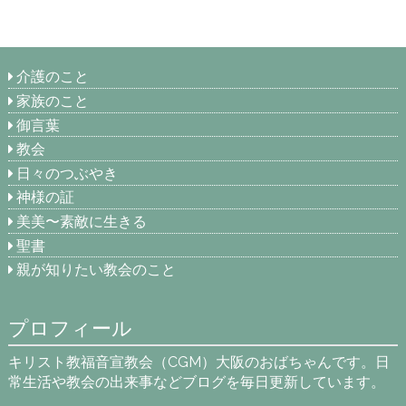
介護のこと
家族のこと
御言葉
教会
日々のつぶやき
神様の証
美美〜素敵に生きる
聖書
親が知りたい教会のこと
プロフィール
キリスト教福音宣教会（CGM）大阪のおばちゃんです。日
常生活や教会の出来事などブログを毎日更新しています。