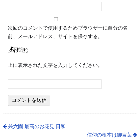
次回のコメントで使用するためブラウザーに自分の名
前、メールアドレス、サイトを保存する。
上に表示された文字を入力してください。
兼六園 最高のお花見 日和
信仰の根本は御言葉