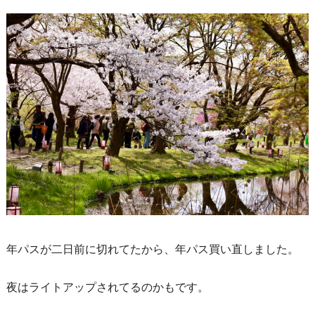
年パスが二日前に切れてたから、年パス買い直しました。
夜はライトアップされてるのかもです。