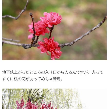
地下鉄上がったところの入り口から入るんですが、入って
すぐに桃の花があってめちゃ綺麗。