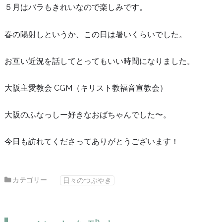
５月はバラもきれいなので楽しみです。
春の陽射しというか、この日は暑いくらいでした。
お互い近況を話してとってもいい時間になりました。
大阪主愛教会 CGM（キリスト教福音宣教会）
大阪のふなっしー好きなおばちゃんでした〜。
今日も訪れてくださってありがとうございます！
カテゴリー
日々のつぶやき