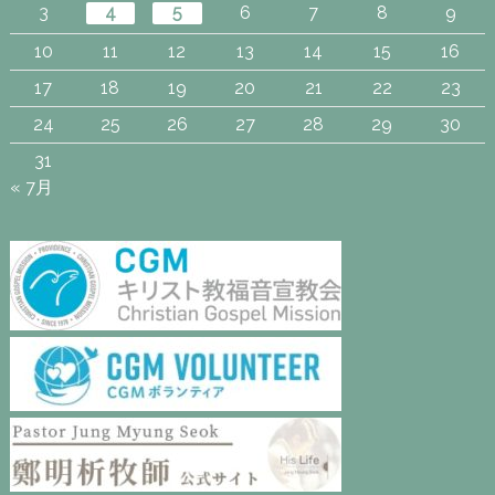
3
4
5
6
7
8
9
10
11
12
13
14
15
16
17
18
19
20
21
22
23
24
25
26
27
28
29
30
31
« 7月