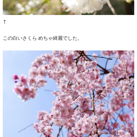
↑
この白いさくら めちゃ綺麗でした。