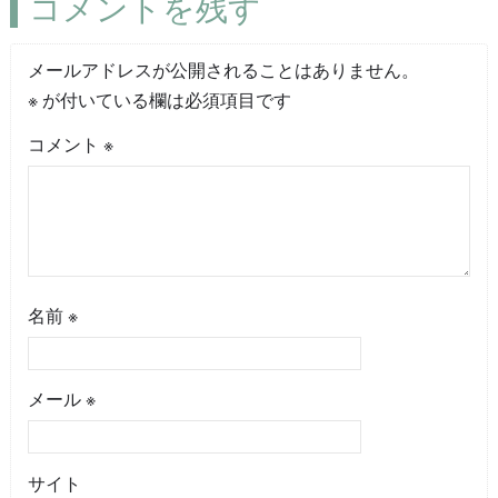
コメントを残す
メールアドレスが公開されることはありません。
※
が付いている欄は必須項目です
コメント
※
名前
※
メール
※
サイト