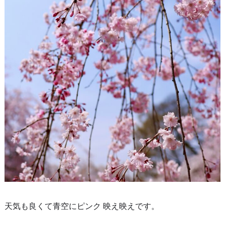
天気も良くて青空にピンク 映え映えです。