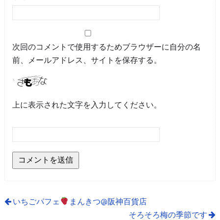
次回のコメントで使用するためブラウザーに自分の名
前、メールアドレス、サイトを保存する。
上に表示された文字を入力してください。
いちごパフェ
まんきつ@阪神百貨店
そろそろ梅の季節です