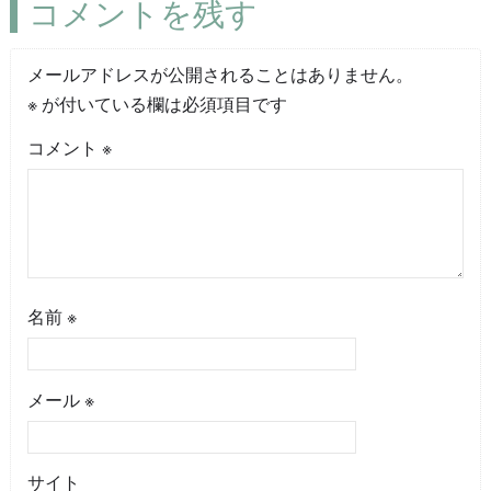
コメントを残す
メールアドレスが公開されることはありません。
※
が付いている欄は必須項目です
コメント
※
名前
※
メール
※
サイト