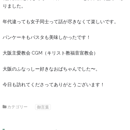
りました。
年代違っても女子同士って話が尽きなくて楽しいです。
パンケーキもパスタも美味しかったです！
大阪主愛教会 CGM（キリスト教福音宣教会）
大阪のふなっしー好きなおばちゃんでした〜。
今日も訪れてくださってありがとうございます！
カテゴリー
御言葉