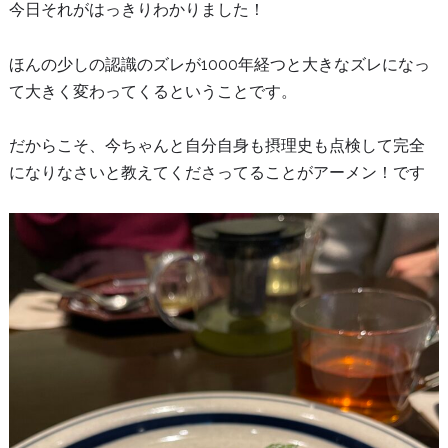
今日それがはっきりわかりました！
ほんの少しの認識のズレが1000年経つと大きなズレになっ
て大きく変わってくるということです。
だからこそ、今ちゃんと自分自身も摂理史も点検して完全
になりなさいと教えてくださってることがアーメン！です