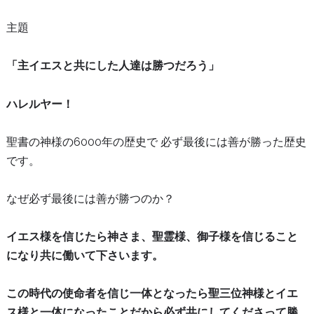
主題
「主イエスと共にした人達は勝つだろう」
ハレルヤー！
聖書の神様の6000年の歴史で 必ず最後には善が勝った歴史
です。
なぜ必ず最後には善が勝つのか？
イエス様を信じたら神さま、聖霊様、御子様を信じること
になり共に働いて下さいます。
この時代の使命者を信じ一体となったら聖三位神様とイエ
ス様と一体になったことだから必ず共にしてくださって勝