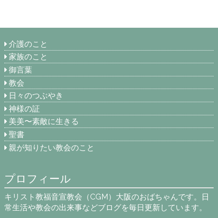
介護のこと
家族のこと
御言葉
教会
日々のつぶやき
神様の証
美美〜素敵に生きる
聖書
親が知りたい教会のこと
プロフィール
キリスト教福音宣教会（CGM）大阪のおばちゃんです。日
常生活や教会の出来事などブログを毎日更新しています。