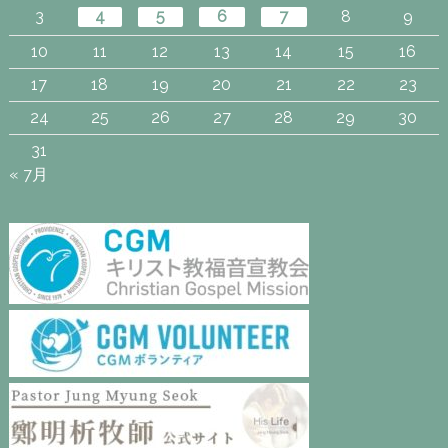
3
4
5
6
7
8
9
10
11
12
13
14
15
16
17
18
19
20
21
22
23
24
25
26
27
28
29
30
31
« 7月