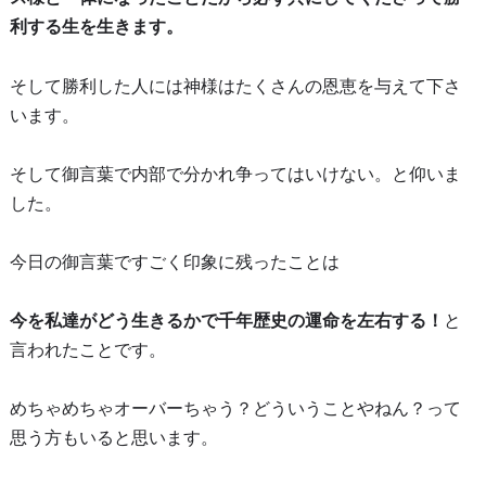
利する生を生きます。
そして勝利した人には神様はたくさんの恩恵を与えて下さ
います。
そして御言葉で内部で分かれ争ってはいけない。と仰いま
した。
今日の御言葉ですごく印象に残ったことは
今を私達がどう生きるかで千年歴史の運命を左右する！
と
言われたことです。
めちゃめちゃオーバーちゃう？どういうことやねん？って
思う方もいると思います。