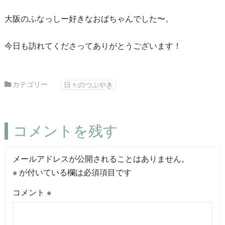
大阪のふなっしー好きなおばちゃんでした〜。
今日も訪れてくださってありがとうございます！
カテゴリー
日々のつぶやき
コメントを残す
メールアドレスが公開されることはありません。
※
が付いている欄は必須項目です
コメント
※