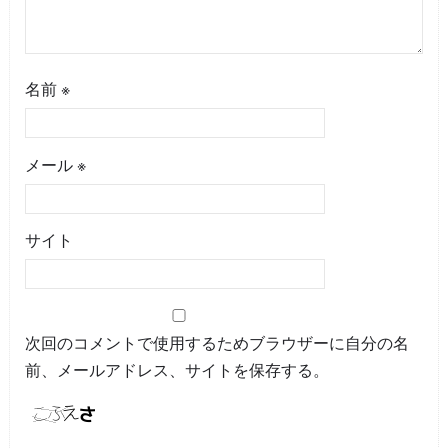
名前
※
メール
※
サイト
次回のコメントで使用するためブラウザーに自分の名
前、メールアドレス、サイトを保存する。