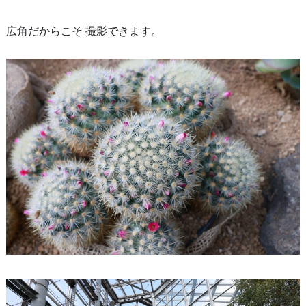
広角だからこそ 撮影できます。