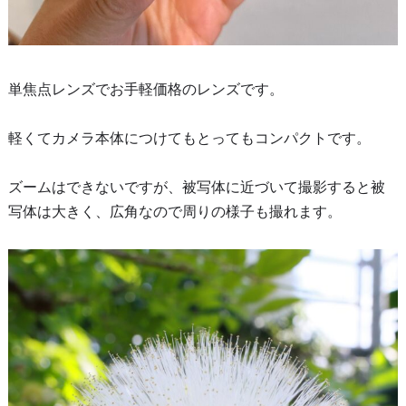
単焦点レンズでお手軽価格のレンズです。
軽くてカメラ本体につけてもとってもコンパクトです。
ズームはできないですが、被写体に近づいて撮影すると被
写体は大きく、広角なので周りの様子も撮れます。