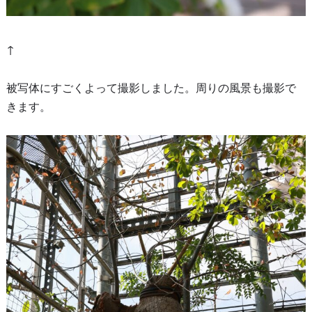
↑
被写体にすごくよって撮影しました。周りの風景も撮影で
きます。