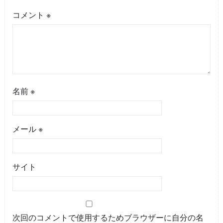
コメント
※
名前
※
メール
※
サイト
次回のコメントで使用するためブラウザーに自分の名