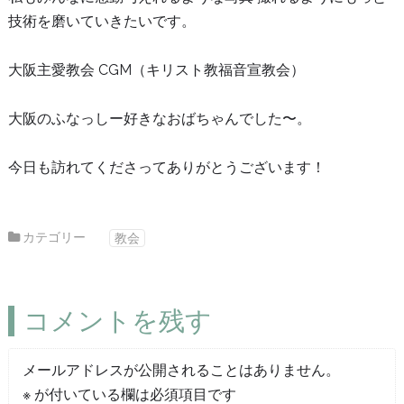
技術を磨いていきたいです。
大阪主愛教会 CGM（キリスト教福音宣教会）
大阪のふなっしー好きなおばちゃんでした〜。
今日も訪れてくださってありがとうございます！
カテゴリー
教会
コメントを残す
メールアドレスが公開されることはありません。
※
が付いている欄は必須項目です