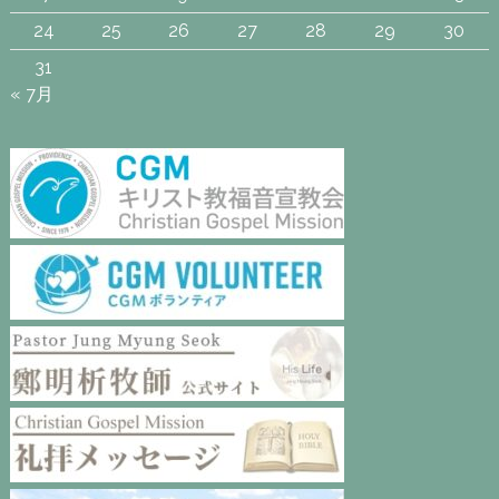
24
25
26
27
28
29
30
31
« 7月