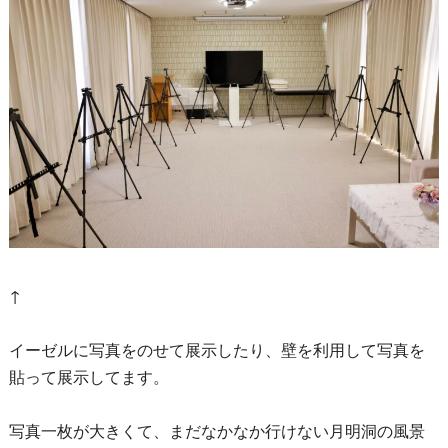
↑
イーゼルに写真をのせて展示したり、壁を利用して写真を
貼って展示してます。
写真一枚が大きくて、まだなかなか行けない月明洞の風景