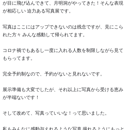
が目に飛び込んできて、月明洞がやってきた！そんな表現
が相応しい 迫力ある写真展です。
写真はここにはアップできないのは残念ですが、見にこら
れた方々 みんな感動して帰られてます。
コロナ禍でもあるし一度に入れる人数を制限しながら見て
もらってます。
完全予約制なので、予約がないと見れないです。
展示準備も大変でしたが、それ以上に写真から受ける恵み
が半端ないです！
そして改めて、写真っていいな！って思いました。
私もみんなに感動与えれるような写真 撮れるようにもっと