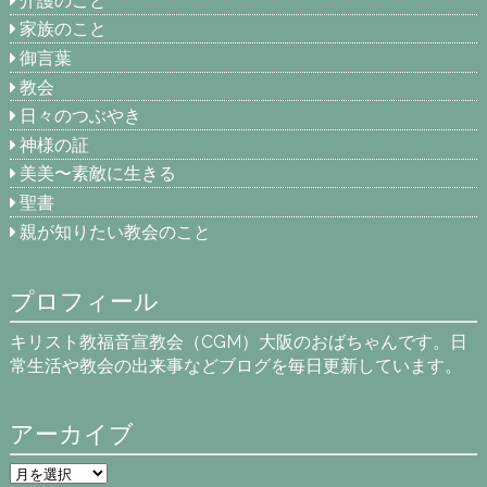
介護のこと
家族のこと
御言葉
教会
日々のつぶやき
神様の証
美美〜素敵に生きる
聖書
親が知りたい教会のこと
プロフィール
キリスト教福音宣教会（CGM）大阪のおばちゃんです。日
常生活や教会の出来事などブログを毎日更新しています。
アーカイブ
ア