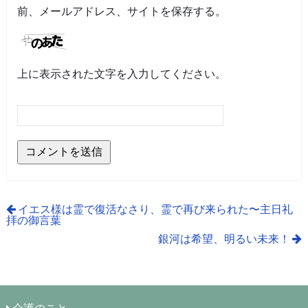
前、メールアドレス、サイトを保存する。
上に表示された文字を入力してください。
イエス様は霊で復活なさり、霊で再び来られた〜主日礼
拝の御言葉
銀河は希望、明るい未来！