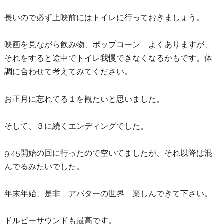
長いので必ず上映前にはトイレに行っておきましょう。
映画を見ながら飲み物、ポップコーン よくありますが、
それをすると途中でトイレ我慢できなくなるかもです。体
調に合わせて考えてみてください。
お正月に忘れてる１を観たいと思いました。
そして、３に続くエンディングでした。
9:45開始の回に行ったので空いてましたが、それ以降は混
んでるみたいでした。
年末年始、是非 アバターの世界 楽しんできて下さい。
ドルビーサウンドも最高です。