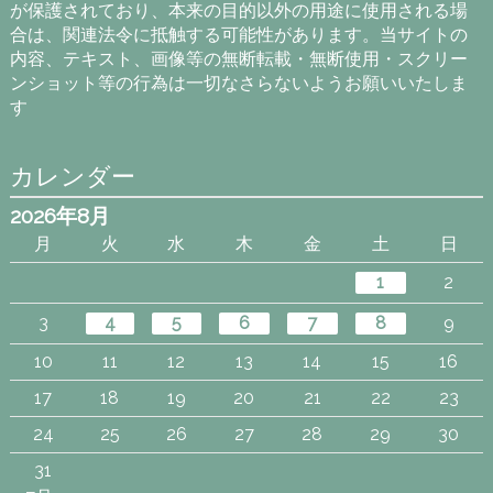
が保護されており、本来の目的以外の用途に使用される場
合は、関連法令に抵触する可能性があります。当サイトの
内容、テキスト、画像等の無断転載・無断使用・スクリー
ンショット等の行為は一切なさらないようお願いいたしま
す
カレンダー
2026年8月
月
火
水
木
金
土
日
1
2
3
4
5
6
7
8
9
10
11
12
13
14
15
16
17
18
19
20
21
22
23
24
25
26
27
28
29
30
31