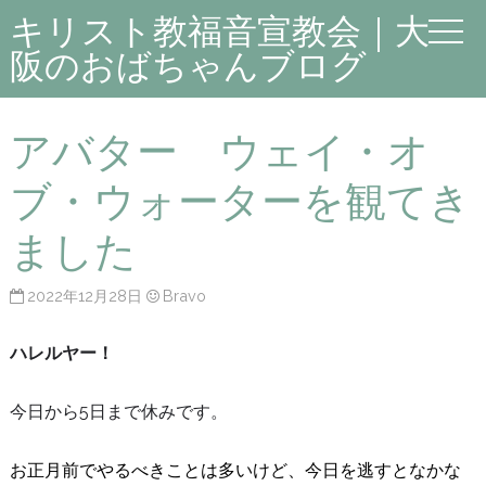
キリスト教福音宣教会｜大
阪のおばちゃんブログ
アバター ウェイ・オ
ブ・ウォーターを観てき
ました
2022年12月28日
Bravo
ハレルヤー！
今日から5日まで休みです。
お正月前でやるべきことは多いけど、今日を逃すとなかな