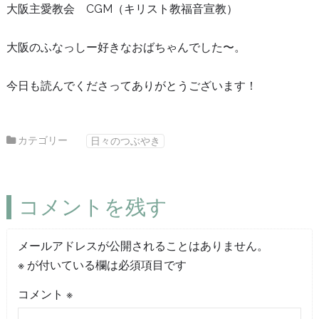
大阪主愛教会 CGM（キリスト教福音宣教）
大阪のふなっしー好きなおばちゃんでした〜。
今日も読んでくださってありがとうございます！
カテゴリー
日々のつぶやき
コメントを残す
メールアドレスが公開されることはありません。
※
が付いている欄は必須項目です
コメント
※