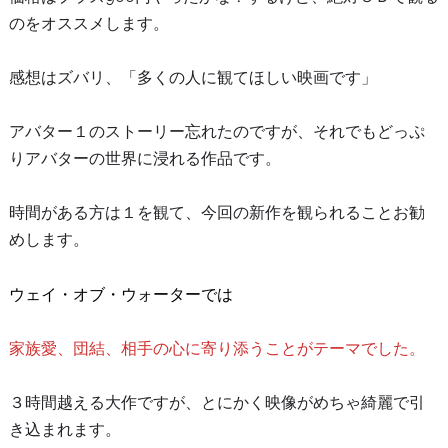
のをオススメします。
感想はズバリ、「多くの人に観てほしい映画です」
アバター１のストーリー忘れたのですが、それでもどっぷ
りアバターの世界に浸れる作品です。
時間がある方は１を観て、今回の新作を観られることお勧
めします。
ウェイ・オブ・ウォーターでは
家族愛、団結、相手の心に寄り添うことがテーマでした。
３時間越える大作ですが、とにかく映像がめちゃ綺麗で引
き込まれます。