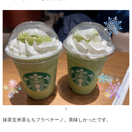
↑
抹茶玄米茶もちフラペチーノ。美味しかったです。