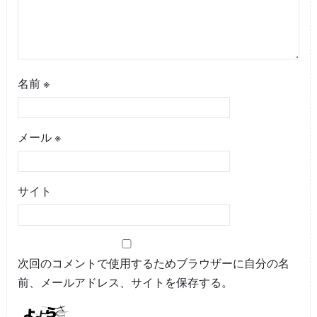
名前
※
メール
※
サイト
次回のコメントで使用するためブラウザーに自分の名
前、メールアドレス、サイトを保存する。