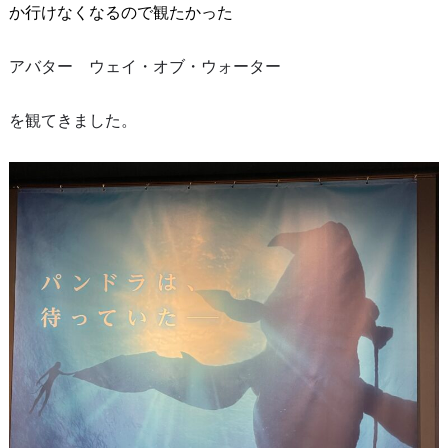
か行けなくなるので観たかった
アバター ウェイ・オブ・ウォーター
を観てきました。