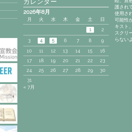
カレンダー
睦、宣
護され
2026年8月
使用さ
月
火
水
木
金
土
日
可能性
キスト
1
2
スクリ
らない
3
4
5
6
7
8
9
10
11
12
13
14
15
16
17
18
19
20
21
22
23
24
25
26
27
28
29
30
31
« 7月