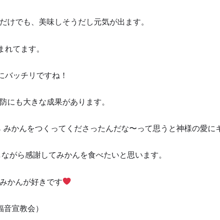
だけでも、美味しそうだし元気が出ます。
まれてます。
にバッチリですね！
防にも大きな成果があります。
ら みかんをつくってくださったんだな〜って思うと神様の愛に
しながら感謝してみかんを食べたいと思います。
みかんが好きです
福音宣教会）