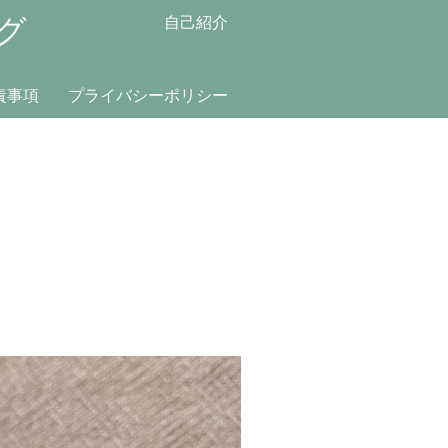
グ
自己紹介
責事項
プライバシーポリシー