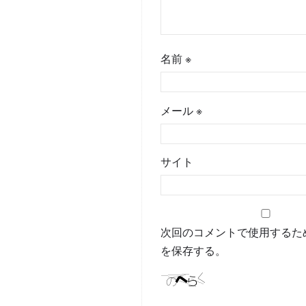
名前
※
メール
※
サイト
次回のコメントで使用するた
を保存する。