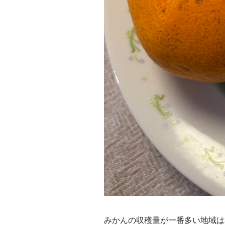
みかんの収穫量が一番多い地域は