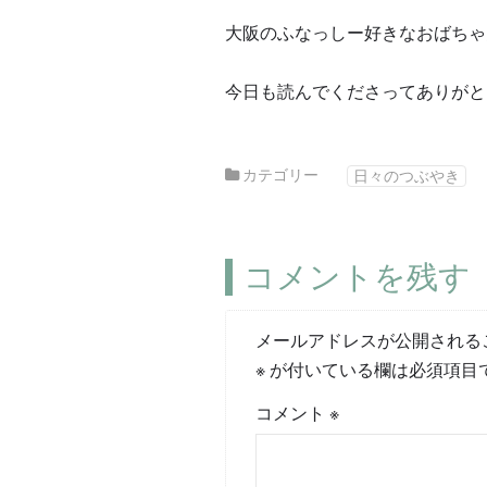
大阪のふなっしー好きなおばちゃ
今日も読んでくださってありがと
カテゴリー
日々のつぶやき
コメントを残す
メールアドレスが公開される
※
が付いている欄は必須項目
コメント
※