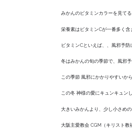
みかんのビタミンカラーを見てる
栄養素はビタミンCが一番多く含
ビタミンCといえば、、風邪予防
冬はみかんの旬の季節で、風邪予
この季節 風邪にかかりやすいか
この冬 神様の愛にキュンキュン
大きいみかんより、少し小さめの
大阪主愛教会 CGM（キリスト教