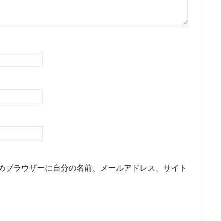
めブラウザーに自分の名前、メールアドレス、サイト