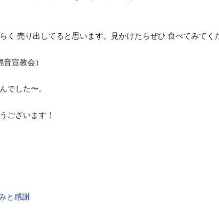
らく 売り出してると思います。見かけたらぜひ 食べてみてく
福音宣教会）
んでした〜。
うございます！
恵みと感謝