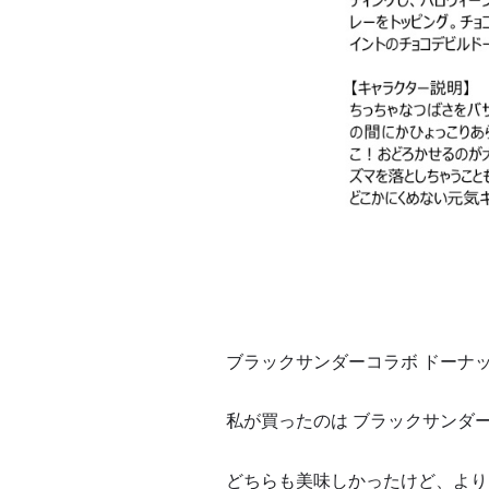
ブラックサンダーコラボ ドーナ
私が買ったのは ブラックサンダ
どちらも美味しかったけど、より