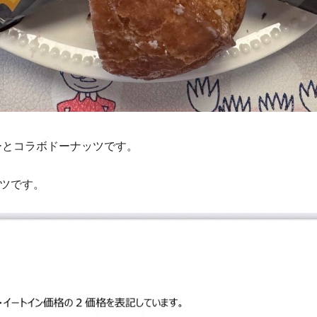
ーとコラボドーナッツです。
ツです。