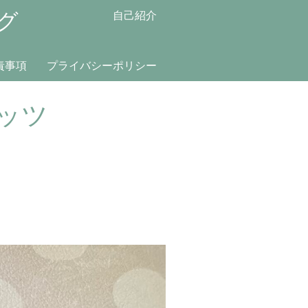
グ
自己紹介
責事項
プライバシーポリシー
ッツ