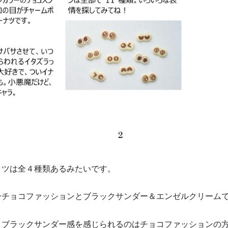
ッツは全４種類あるみたいです。
ーチョコファッションとブラックサンダー＆エンゼルクリーム
 ブラックサンダー感を感じられるのはチョコファッションの