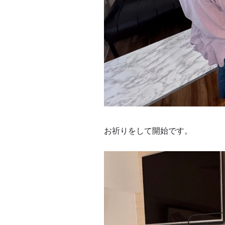
お祈りをして開始です。