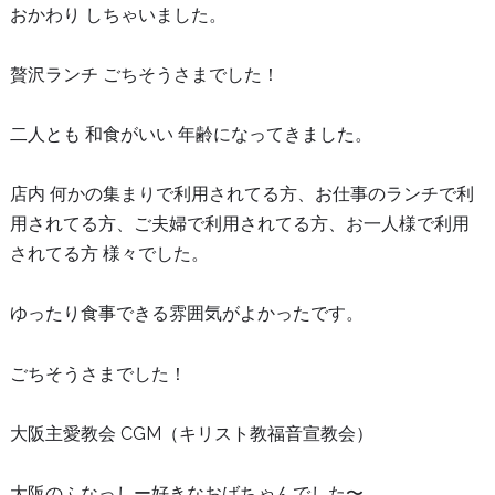
おかわり しちゃいました。
贅沢ランチ ごちそうさまでした！
二人とも 和食がいい 年齢になってきました。
店内 何かの集まりで利用されてる方、お仕事のランチで利
用されてる方、ご夫婦で利用されてる方、お一人様で利用
されてる方 様々でした。
ゆったり食事できる雰囲気がよかったです。
ごちそうさまでした！
大阪主愛教会 CGM（キリスト教福音宣教会）
大阪のふなっしー好きなおばちゃんでした〜。