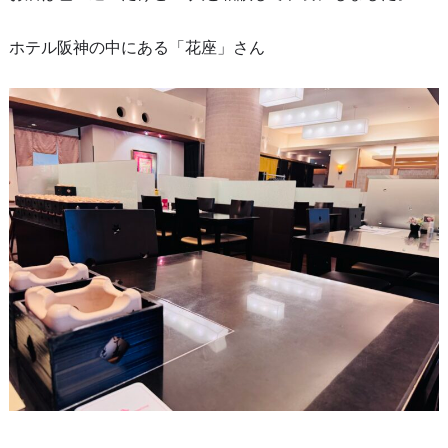
ホテル阪神の中にある「花座」さん