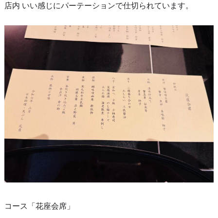
店内 いい感じにパーテーションで仕切られています。
コース「花座会席」