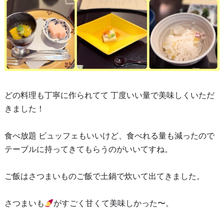
どの料理も丁寧に作られてて 丁度いい量で美味しくいただ
きました！
食べ放題 ビュッフェもいいけど、食べれる量も減ったので
テーブルに持ってきてもらうのがいいてすね。
ご飯はさつまいものご飯で土鍋で炊いて出てきました。
さつまいも
がすごく甘くて美味しかった〜。