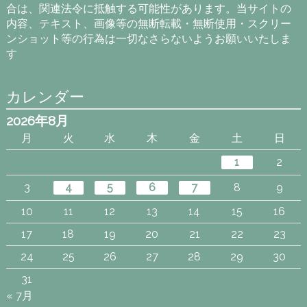
合は、関連法令に抵触する可能性があります。当サイトの
内容、テキスト、画像等の無断転載・無断使用・スクリー
ンショット等の行為は一切なさらないようお願いいたしま
す
カレンダー
2026年8月
月
火
水
木
金
土
日
1
2
3
4
5
6
7
8
9
10
11
12
13
14
15
16
17
18
19
20
21
22
23
24
25
26
27
28
29
30
31
« 7月