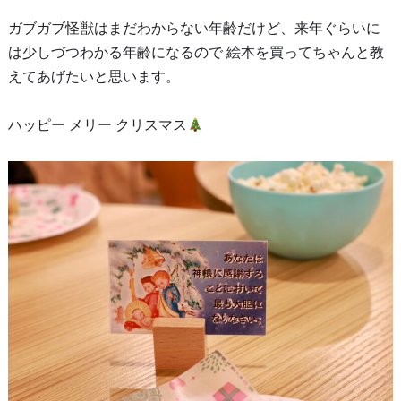
ガブガブ怪獣はまだわからない年齢だけど、来年ぐらいに
は少しづつわかる年齢になるので 絵本を買ってちゃんと教
えてあげたいと思います。
ハッピー メリー クリスマス