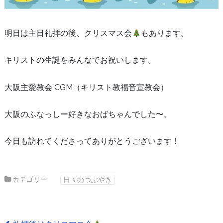
明日は主日礼拝の後、クリスマス会
もあります。
キリストの生誕をみんなでお祝いします。
大阪主愛教会 CGM（キリスト教福音宣教会）
大阪のふなっしー好きなおばちゃんでした〜。
今日も訪れてくださってありがとうございます！
カテゴリー
日々のつぶやき