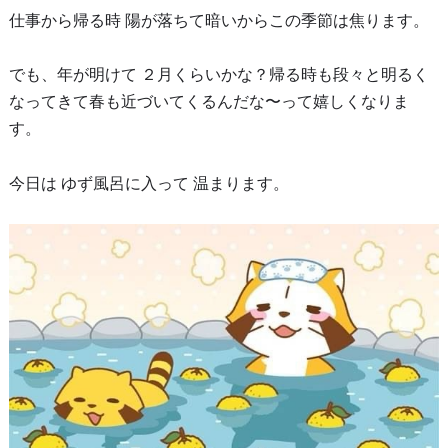
仕事から帰る時 陽が落ちて暗いからこの季節は焦ります。
でも、年が明けて ２月くらいかな？帰る時も段々と明るく
なってきて春も近づいてくるんだな〜って嬉しくなりま
す。
今日は ゆず風呂に入って 温まります。