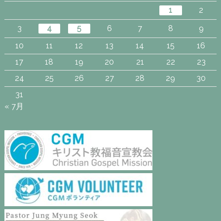
1
2
3
4
5
6
7
8
9
10
11
12
13
14
15
16
17
18
19
20
21
22
23
24
25
26
27
28
29
30
31
« 7月