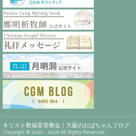
キリスト教福音宣教会｜大阪のおばちゃんブログ
Copyright © 2020 - 2026 All Rights Reserved.