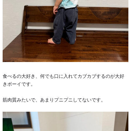
食べるの大好き、何でも口に入れてカブカブするのが大好
きボーイです。
筋肉質みたいで、あまりプニプニしてないです。