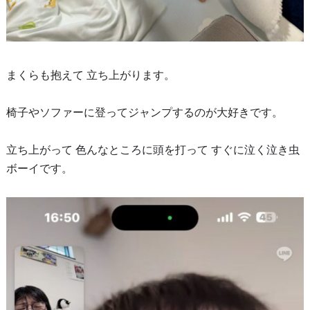
まくらも抱えて 立ち上がります。
椅子やソファーに登ってジャンプするのが大好きです。
立ち上がって 色んなところに頭を打って すぐに泣く泣き虫
ボーイです。