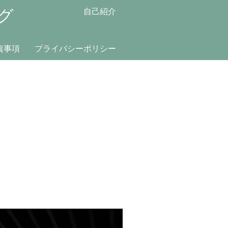
グ
自己紹介
責事項
プライバシーポリシー