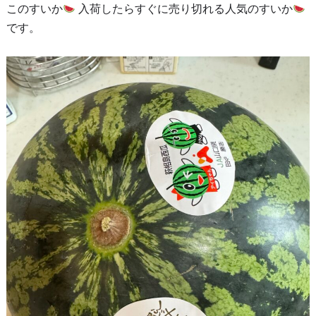
このすいか
入荷したらすぐに売り切れる人気のすいか
です。