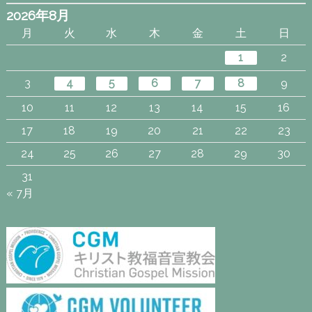
2026年8月
月
火
水
木
金
土
日
1
2
3
4
5
6
7
8
9
10
11
12
13
14
15
16
17
18
19
20
21
22
23
24
25
26
27
28
29
30
31
« 7月