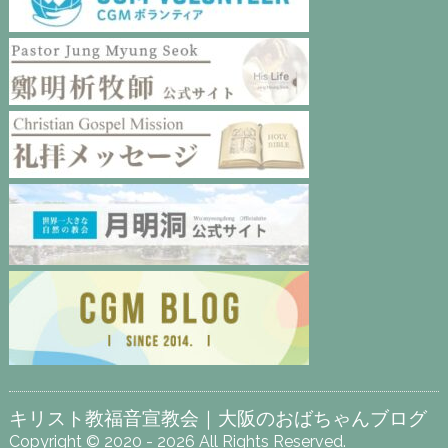
キリスト教福音宣教会｜大阪のおばちゃんブログ
Copyright © 2020 - 2026 All Rights Reserved.