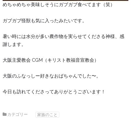
めちゃめちゃ美味しそうにガブガブ食べてます（笑）
ガブガブ怪獣も気に入ったみたいです。
暑い時には水分が多い農作物を実らせてくださる神様、感
謝します。
大阪主愛教会 CGM（キリスト教福音宣教会）
大阪のふなっしー好きなおばちゃんでした〜。
今日も訪れてくださってありがとうございます！
カテゴリー
家族のこと