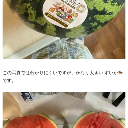
この写真では分かりにくいですが、かなり大きい すいか
です。