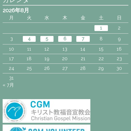
2026年8月
月
火
水
木
金
土
日
1
2
3
4
5
6
7
8
9
10
11
12
13
14
15
16
17
18
19
20
21
22
23
24
25
26
27
28
29
30
31
« 7月