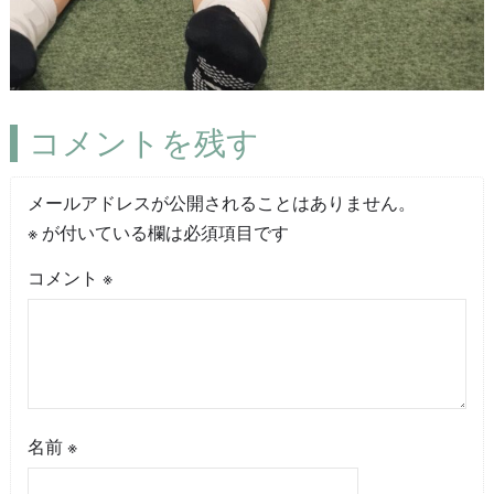
コメントを残す
メールアドレスが公開されることはありません。
※
が付いている欄は必須項目です
コメント
※
名前
※