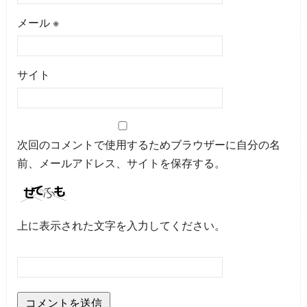
メール
※
サイト
次回のコメントで使用するためブラウザーに自分の名
前、メールアドレス、サイトを保存する。
上に表示された文字を入力してください。