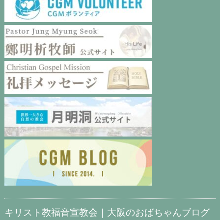
キリスト教福音宣教会｜大阪のおばちゃんブログ