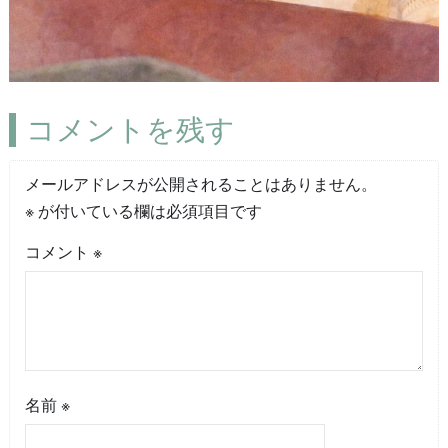
コメントを残す
メールアドレスが公開されることはありません。
※
が付いている欄は必須項目です
コメント
※
名前
※