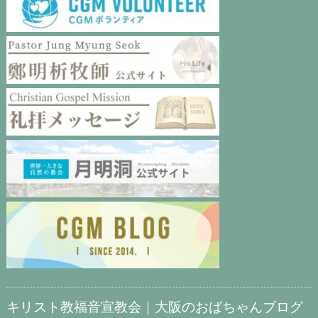
キリスト教福音宣教会｜大阪のおばちゃんブログ