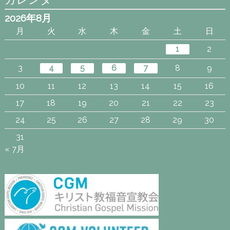
2026年8月
月
火
水
木
金
土
日
1
2
3
4
5
6
7
8
9
10
11
12
13
14
15
16
17
18
19
20
21
22
23
24
25
26
27
28
29
30
31
« 7月