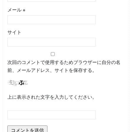
メール
※
サイト
次回のコメントで使用するためブラウザーに自分の名
前、メールアドレス、サイトを保存する。
上に表示された文字を入力してください。