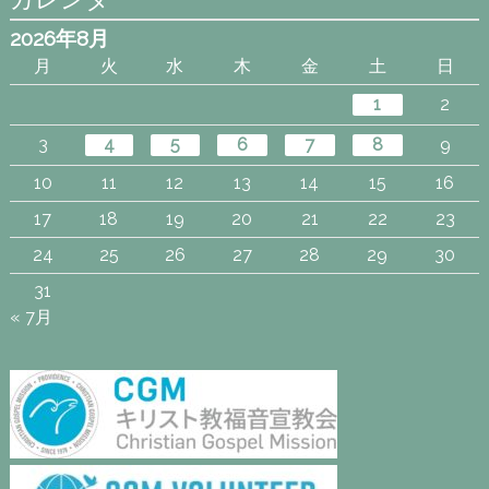
2026年8月
月
火
水
木
金
土
日
1
2
3
4
5
6
7
8
9
10
11
12
13
14
15
16
17
18
19
20
21
22
23
24
25
26
27
28
29
30
31
« 7月