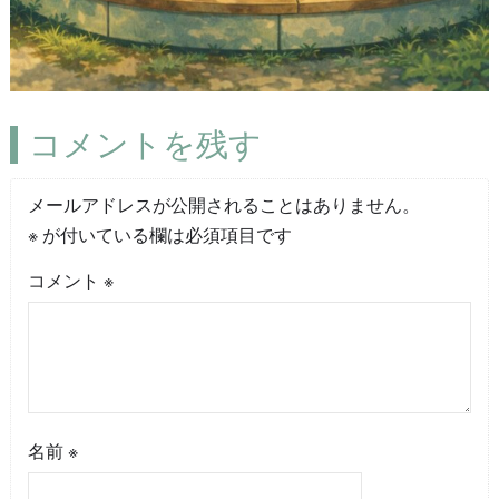
コメントを残す
メールアドレスが公開されることはありません。
※
が付いている欄は必須項目です
コメント
※
名前
※