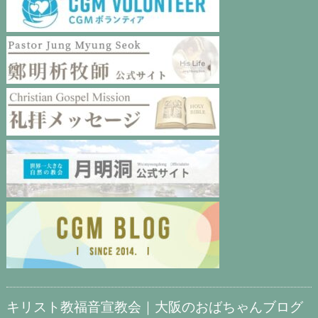
キリスト教福音宣教会｜大阪のおばちゃんブログ