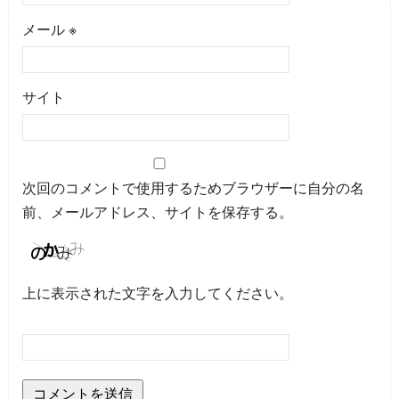
メール
※
サイト
次回のコメントで使用するためブラウザーに自分の名
前、メールアドレス、サイトを保存する。
上に表示された文字を入力してください。